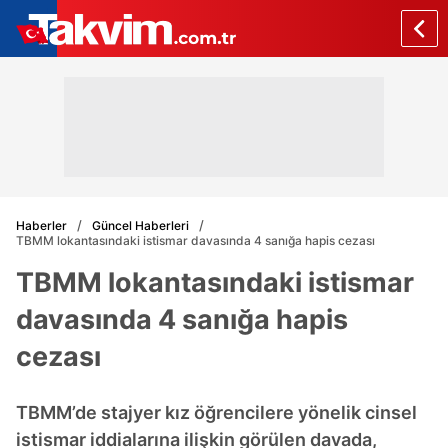
Haberler
Güncel Haberleri
TBMM lokantasındaki istismar davasında 4 sanığa hapis cezası
TBMM lokantasındaki istismar
davasında 4 sanığa hapis
cezası
TBMM’de stajyer kız öğrencilere yönelik cinsel
istismar iddialarına ilişkin görülen davada,