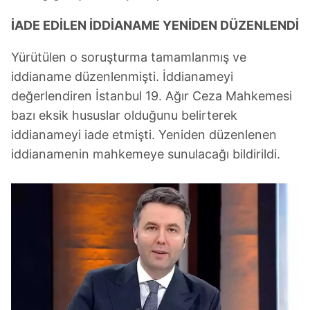
İADE EDİLEN İDDİANAME YENİDEN DÜZENLENDİ
Yürütülen o soruşturma tamamlanmış ve
iddianame düzenlenmişti. İddianameyi
değerlendiren İstanbul 19. Ağır Ceza Mahkemesi
bazı eksik hususlar olduğunu belirterek
iddianameyi iade etmişti. Yeniden düzenlenen
iddianamenin mahkemeye sunulacağı bildirildi.