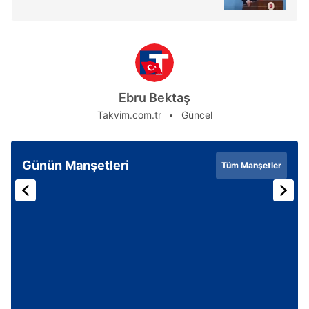
Ebru Bektaş
Takvim.com.tr
Güncel
Günün Manşetleri
Tüm Manşetler