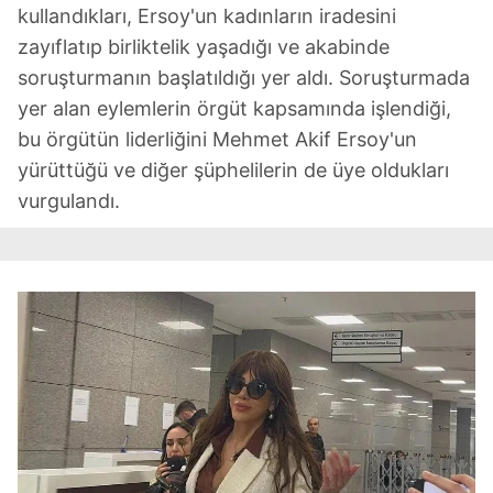
kullandıkları, Ersoy'un kadınların iradesini
zayıflatıp birliktelik yaşadığı ve akabinde
soruşturmanın başlatıldığı yer aldı. Soruşturmada
yer alan eylemlerin örgüt kapsamında işlendiği,
bu örgütün liderliğini Mehmet Akif Ersoy'un
yürüttüğü ve diğer şüphelilerin de üye oldukları
vurgulandı.