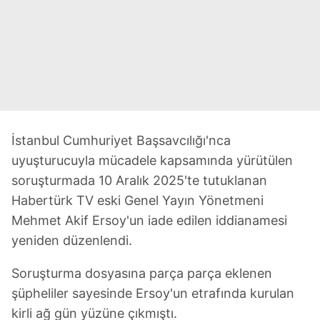
İstanbul Cumhuriyet Başsavcılığı'nca
uyuşturucuyla mücadele kapsamında yürütülen
soruşturmada 10 Aralık 2025'te tutuklanan
Habertürk TV eski Genel Yayın Yönetmeni
Mehmet Akif Ersoy'un iade edilen iddianamesi
yeniden düzenlendi.
Soruşturma dosyasına parça parça eklenen
şüpheliler sayesinde Ersoy'un etrafında kurulan
kirli ağ gün yüzüne çıkmıştı.