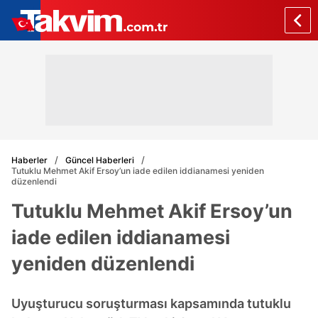
Haberler
Güncel Haberleri
Tutuklu Mehmet Akif Ersoy’un iade edilen iddianamesi yeniden
düzenlendi
Tutuklu Mehmet Akif Ersoy’un
iade edilen iddianamesi
yeniden düzenlendi
Uyuşturucu soruşturması kapsamında tutuklu