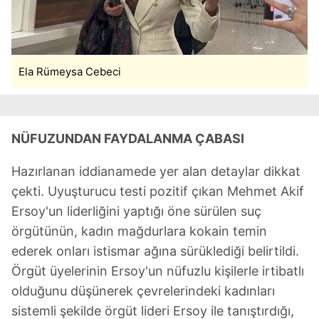
Ela Rümeysa Cebeci
NÜFUZUNDAN FAYDALANMA ÇABASI
Hazırlanan iddianamede yer alan detaylar dikkat
çekti. Uyuşturucu testi pozitif çıkan Mehmet Akif
Ersoy'un liderliğini yaptığı öne sürülen suç
örgütünün, kadın mağdurlara kokain temin
ederek onları istismar ağına sürüklediği belirtildi.
Örgüt üyelerinin Ersoy'un nüfuzlu kişilerle irtibatlı
olduğunu düşünerek çevrelerindeki kadınları
sistemli şekilde örgüt lideri Ersoy ile tanıştırdığı,