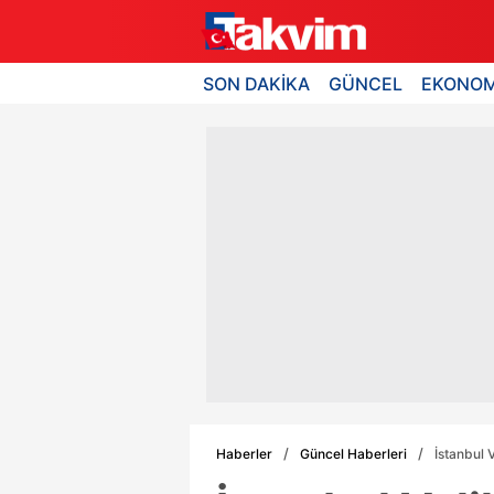
SON DAKİKA
GÜNCEL
EKONOM
Haberler
Güncel Haberleri
İstanbul 