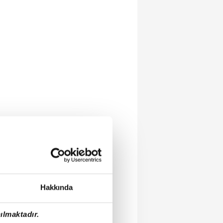
Hakkında
ılmaktadır.