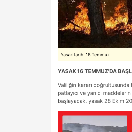
Yasak tarihi 16 Temmuz
YASAK 16 TEMMUZ'DA BAŞL
Valiliğin kararı doğrultusunda 
patlayıcı ve yanıcı maddelerin
başlayacak, yasak 28 Ekim 2