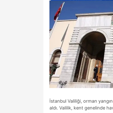
İstanbul Valiliği, orman yangı
aldı. Valilik, kent genelinde ha