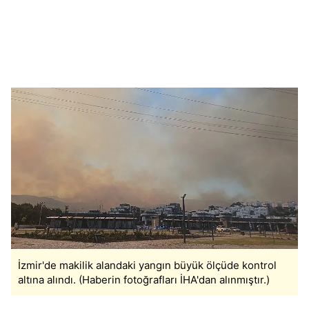
İzmir'de makilik alandaki yangın büyük ölçüde kontrol
altına alındı. (Haberin fotoğrafları İHA'dan alınmıştır.)