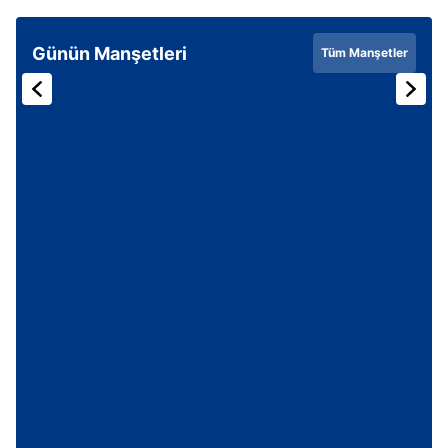
Günün Manşetleri
Tüm Manşetler