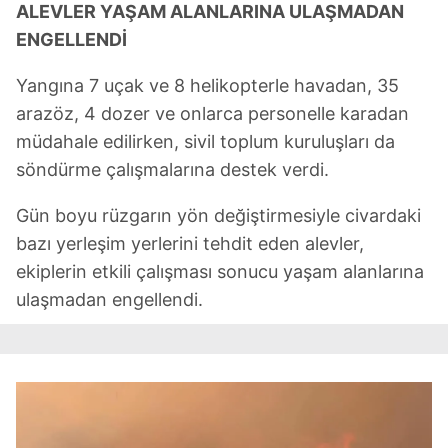
ALEVLER YAŞAM ALANLARINA ULAŞMADAN
ENGELLENDİ
Yangına 7 uçak ve 8 helikopterle havadan, 35
arazöz, 4 dozer ve onlarca personelle karadan
müdahale edilirken, sivil toplum kuruluşları da
söndürme çalışmalarına destek verdi.
Gün boyu rüzgarın yön değiştirmesiyle civardaki
bazı yerleşim yerlerini tehdit eden alevler,
ekiplerin etkili çalışması sonucu yaşam alanlarına
ulaşmadan engellendi.