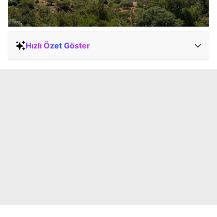
Hızlı Özet Göster