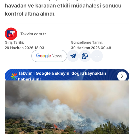
havadan ve karadan etkili müdahalesi sonucu
kontrol altına alındı.
Takvim.com.tr
Giriş Tarihi:
Güncelleme Tarihi:
29 Haziran 2026 18:03
30 Haziran 2026 00:48
Takvim'i Google'a ekleyin, doğru kaynaktan
haberi alın!