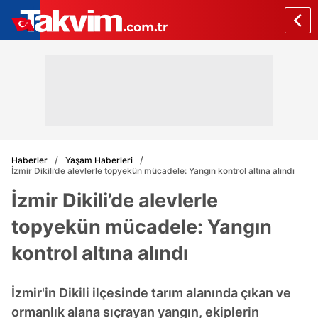
Haberler
Yaşam Haberleri
İzmir Dikili’de alevlerle topyekün mücadele: Yangın kontrol altına alındı
İzmir Dikili’de alevlerle
topyekün mücadele: Yangın
kontrol altına alındı
İzmir'in Dikili ilçesinde tarım alanında çıkan ve
ormanlık alana sıçrayan yangın, ekiplerin