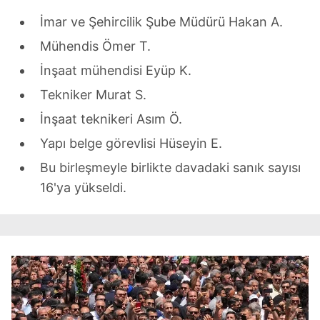
İmar ve Şehircilik Şube Müdürü Hakan A.
Mühendis Ömer T.
İnşaat mühendisi Eyüp K.
Tekniker Murat S.
İnşaat teknikeri Asım Ö.
Yapı belge görevlisi Hüseyin E.
Bu birleşmeyle birlikte davadaki sanık sayısı
16'ya yükseldi.