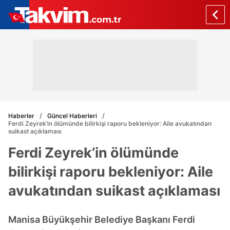
Haberler
Güncel Haberleri
Ferdi Zeyrek’in ölümünde bilirkişi raporu bekleniyor: Aile avukatından
suikast açıklaması
Ferdi Zeyrek’in ölümünde
bilirkişi raporu bekleniyor: Aile
avukatından suikast açıklaması
Manisa Büyükşehir Belediye Başkanı Ferdi