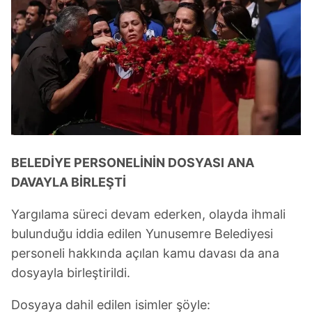
BELEDİYE PERSONELİNİN DOSYASI ANA
DAVAYLA BİRLEŞTİ
Yargılama süreci devam ederken, olayda ihmali
bulunduğu iddia edilen Yunusemre Belediyesi
personeli hakkında açılan kamu davası da ana
dosyayla birleştirildi.
Dosyaya dahil edilen isimler şöyle: