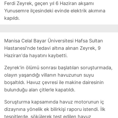
Ferdi Zeyrek, geçen yıl 6 Haziran akşamı
Yunusemre ilçesindeki evinde elektrik akımına
kapıldı.
Manisa Celal Bayar Üniversitesi Hafsa Sultan
Hastanesi'nde tedavi altına alınan Zeyrek, 9
Haziran'da hayatını kaybetti.
Zeyrek'in ölümü sonrası başlatılan soruşturmada,
olayın yaşandığı villanın havuzunun suyu
boşaltıldı. Havuz çevresi ile makine dairesinin
bulunduğu alan çitlerle kapatıldı.
Soruşturma kapsamında havuz motorunun iç
dizaynına yönelik ek bilirkişi raporu istendi. İlk
tespitlerde, sökülerek test edilen havuz