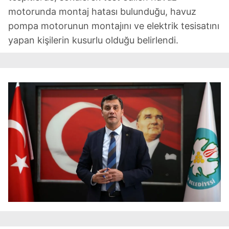
motorunda montaj hatası bulunduğu, havuz
pompa motorunun montajını ve elektrik tesisatını
yapan kişilerin kusurlu olduğu belirlendi.