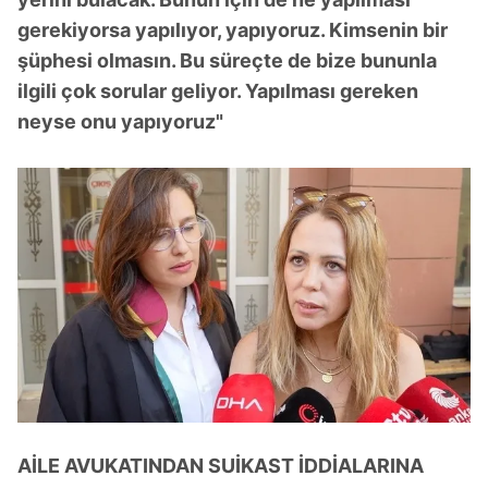
gerekiyorsa yapılıyor, yapıyoruz. Kimsenin bir
şüphesi olmasın. Bu süreçte de bize bununla
ilgili çok sorular geliyor. Yapılması gereken
neyse onu yapıyoruz"
AİLE AVUKATINDAN SUİKAST İDDİALARINA