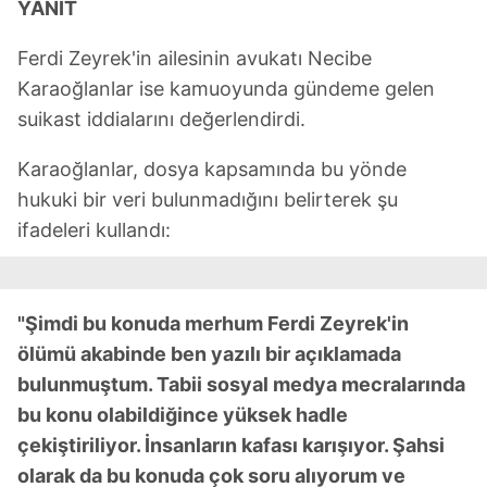
YANIT
Ferdi Zeyrek'in ailesinin avukatı Necibe
Karaoğlanlar ise kamuoyunda gündeme gelen
suikast iddialarını değerlendirdi.
Karaoğlanlar, dosya kapsamında bu yönde
hukuki bir veri bulunmadığını belirterek şu
ifadeleri kullandı:
"Şimdi bu konuda merhum Ferdi Zeyrek'in
ölümü akabinde ben yazılı bir açıklamada
bulunmuştum. Tabii sosyal medya mecralarında
bu konu olabildiğince yüksek hadle
çekiştiriliyor. İnsanların kafası karışıyor. Şahsi
olarak da bu konuda çok soru alıyorum ve