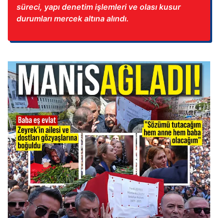
süreci, yapı denetim işlemleri ve olası kusur
durumları mercek altına alındı.