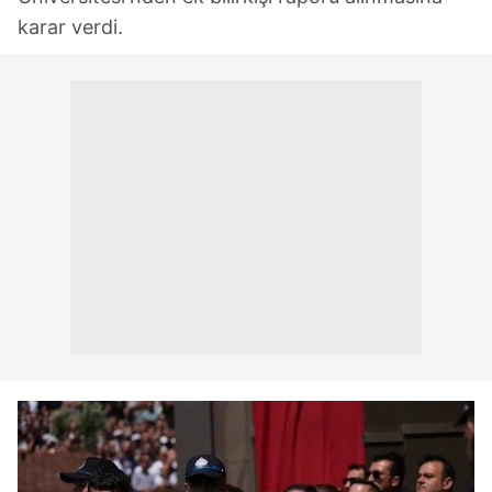
karar verdi.