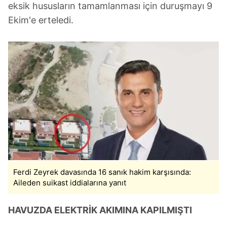
eksik hususların tamamlanması için duruşmayı 9
Ekim'e erteledi.
Ferdi Zeyrek davasında 16 sanık hakim karşısında:
Aileden suikast iddialarına yanıt
HAVUZDA ELEKTRİK AKIMINA KAPILMIŞTI