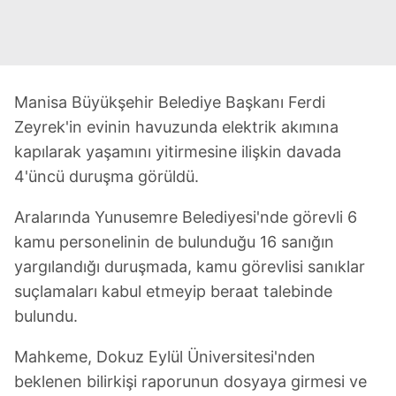
Manisa Büyükşehir Belediye Başkanı Ferdi
Zeyrek'in evinin havuzunda elektrik akımına
kapılarak yaşamını yitirmesine ilişkin davada
4'üncü duruşma görüldü.
Aralarında Yunusemre Belediyesi'nde görevli 6
kamu personelinin de bulunduğu 16 sanığın
yargılandığı duruşmada, kamu görevlisi sanıklar
suçlamaları kabul etmeyip beraat talebinde
bulundu.
Mahkeme, Dokuz Eylül Üniversitesi'nden
beklenen bilirkişi raporunun dosyaya girmesi ve