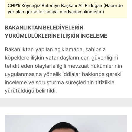
CHP'li Köyceğiz Belediye Başkanı Ali Erdoğan (Haberde
yer alan görseller sosyal medyadan alınmıştır.)
BAKANLIKTAN BELEDİYELERİN
YÜKÜMLÜLÜKLERİNE İLİŞKİN İNCELEME
Bakanlıktan yapılan açıklamada, sahipsiz
köpeklere ilişkin vatandaşların can güvenliğini
tehdit eden olaylarla ilgili mevzuat hükümlerinin
uygulanmasına yönelik iddialar hakkında gerekli
inceleme ve soruşturma süreçlerinin titizlikle
yürütüldüğü belirtildi.