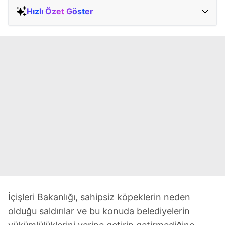
Hızlı Özet Göster
İçişleri Bakanlığı, sahipsiz köpeklerin neden
olduğu saldırılar ve bu konuda belediyelerin