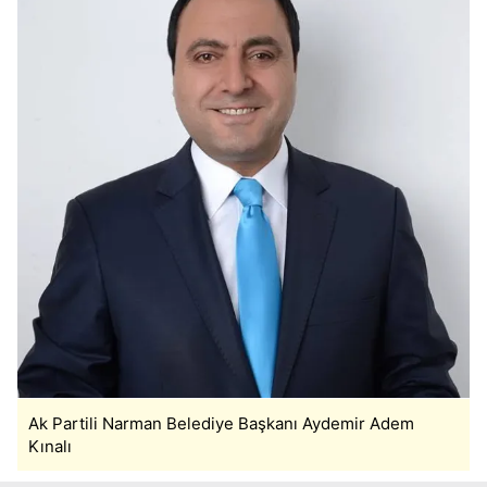
Ak Partili Narman Belediye Başkanı Aydemir Adem
Kınalı