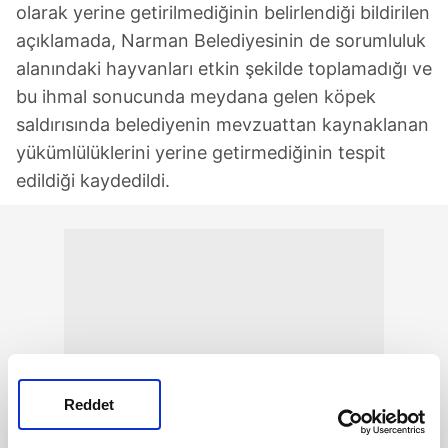
olarak yerine getirilmediğinin belirlendiği bildirilen
açıklamada, Narman Belediyesinin de sorumluluk
alanındaki hayvanları etkin şekilde toplamadığı ve
bu ihmal sonucunda meydana gelen köpek
saldırısında belediyenin mevzuattan kaynaklanan
yükümlülüklerini yerine getirmediğinin tespit
edildiği kaydedildi.
Reddet