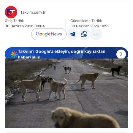
Takvim.com.tr
Giriş Tarihi:
Güncelleme Tarihi:
30 Haziran 2026 09:04
30 Haziran 2026 10:52
Takvim'i Google'a ekleyin, doğru kaynaktan
haberi alın!