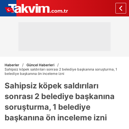
Haberler
Güncel Haberleri
Sahipsiz köpek saldırıları sonrası 2 belediye başkanına soruşturma, 1
belediye başkanına ön inceleme izni
Sahipsiz köpek saldırıları
sonrası 2 belediye başkanına
soruşturma, 1 belediye
başkanına ön inceleme izni