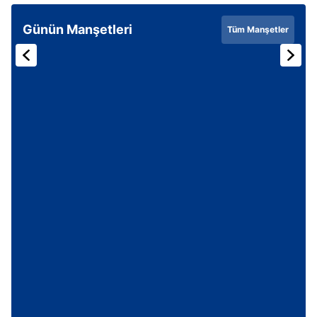
Günün Manşetleri
Tüm Manşetler