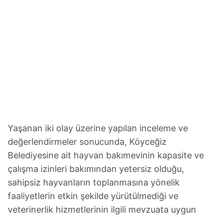
Yaşanan iki olay üzerine yapılan inceleme ve
değerlendirmeler sonucunda, Köyceğiz
Belediyesine ait hayvan bakımevinin kapasite ve
çalışma izinleri bakımından yetersiz olduğu,
sahipsiz hayvanların toplanmasına yönelik
faaliyetlerin etkin şekilde yürütülmediği ve
veterinerlik hizmetlerinin ilgili mevzuata uygun