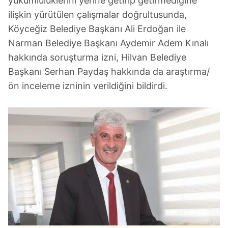
yükümlülüklerini yerine getirip getirmediğine
ilişkin yürütülen çalışmalar doğrultusunda,
Köyceğiz Belediye Başkanı Ali Erdoğan ile
Narman Belediye Başkanı Aydemir Adem Kınalı
hakkında soruşturma izni, Hilvan Belediye
Başkanı Serhan Paydaş hakkında da araştırma/
ön inceleme izninin verildiğini bildirdi.