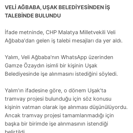
VELİ AĞBABA, UŞAK BELEDİYESİNDEN İŞ
TALEBİNDE BULUNDU
İfade metninde, CHP Malatya Milletvekili Veli
Ağbaba'dan gelen iş talebi mesajları da yer aldı.
Yalım, Veli Ağbaba'nın WhatsApp üzerinden
Gamze Özaydın isimli bir kişinin Uşak
Belediyesinde işe alınmasını istediğini söyledi.
Yalım'ın ifadesine göre, o dönem Uşak'ta
tramvay projesi bulunduğu için söz konusu
kişinin vatman olarak işe alınması düşünülüyordu.
Ancak tramvay projesi tamamlanmadığı için
başka bir birimde işe alınmasının istendiği
belirtildi.