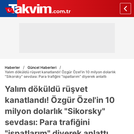
Haberler
Güncel Haberleri
Yalım döküldü rüşvet kanatlandı! Özgür Özel'in 10 milyon dolarlık
"Sikorsky" sevdası: Para trafiğini "ispatlarım" diyerek anlattı
Yalım döküldü rüşvet
kanatlandı! Özgür Özel'in 10
milyon dolarlık "Sikorsky"
sevdası: Para trafiğini
"ispatlarım" diyerek anlattı