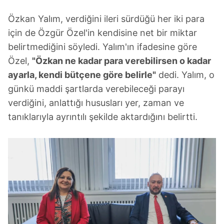
Özkan Yalım, verdiğini ileri sürdüğü her iki para
için de Özgür Özel'in kendisine net bir miktar
belirtmediğini söyledi. Yalım'ın ifadesine göre
Özel,
"Özkan ne kadar para verebilirsen o kadar
ayarla, kendi bütçene göre belirle"
dedi. Yalım, o
günkü maddi şartlarda verebileceği parayı
verdiğini, anlattığı hususları yer, zaman ve
tanıklarıyla ayrıntılı şekilde aktardığını belirtti.