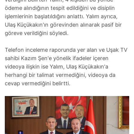
ödeme alındığının tespit edildiğini ve disiplin
işlemlerinin başlatıldığını anlattı. Yalım ayrıca,
Ulaş Küçükakın'ın görevinden alınarak pasif bir
göreve verildiğini söyledi.
Telefon inceleme raporunda yer alan ve Uşak TV
sahibi Kazım Şen'e yönelik ifadeler içeren
videoya ilişkin ise Yalım, Ulaş Küçükakın'a
herhangi bir talimat vermediğini, videoya da
cevap vermediğini belirtti.