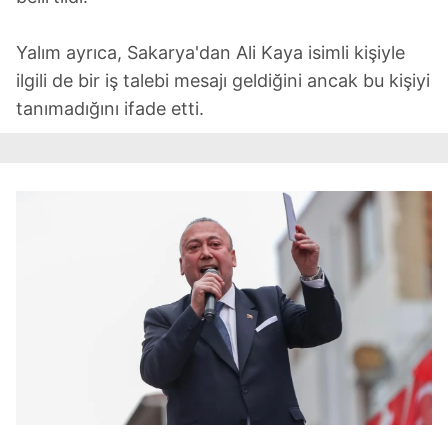
Yalım ayrıca, Sakarya'dan Ali Kaya isimli kişiyle
ilgili de bir iş talebi mesajı geldiğini ancak bu kişiyi
tanımadığını ifade etti.