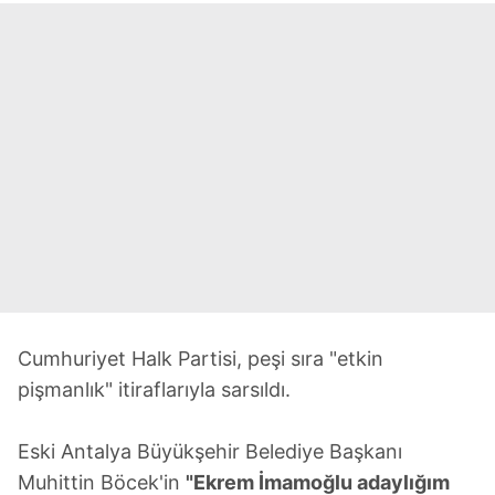
Cumhuriyet Halk Partisi, peşi sıra "etkin
pişmanlık" itiraflarıyla sarsıldı.
Eski Antalya Büyükşehir Belediye Başkanı
Muhittin Böcek'in
"Ekrem İmamoğlu adaylığım