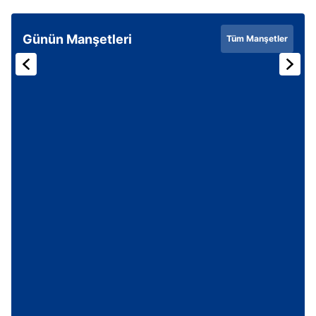
Günün Manşetleri
Tüm Manşetler