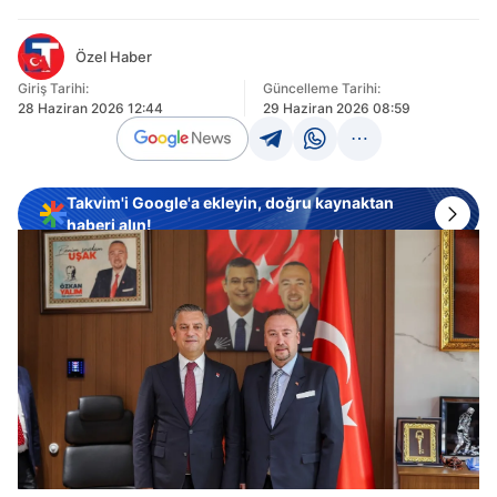
Özel Haber
Giriş Tarihi:
Güncelleme Tarihi:
28 Haziran 2026 12:44
29 Haziran 2026 08:59
Takvim'i Google'a ekleyin, doğru kaynaktan
haberi alın!