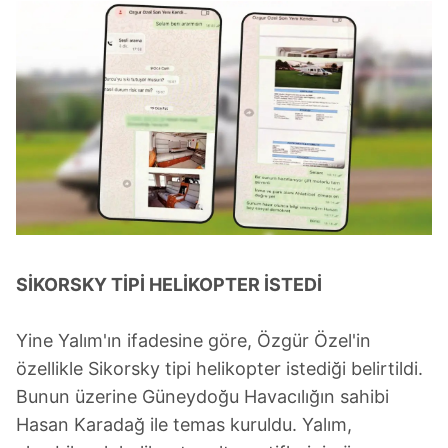
SİKORSKY TİPİ HELİKOPTER İSTEDİ
Yine Yalım'ın ifadesine göre, Özgür Özel'in
özellikle Sikorsky tipi helikopter istediği belirtildi.
Bunun üzerine Güneydoğu Havacılığın sahibi
Hasan Karadağ ile temas kuruldu. Yalım,