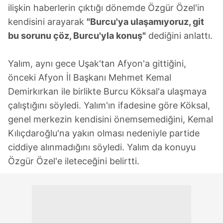
ilişkin haberlerin çıktığı dönemde Özgür Özel'in
kendisini arayarak
"Burcu'ya ulaşamıyoruz, git
bu sorunu çöz, Burcu'yla konuş"
dediğini anlattı.
Yalım, aynı gece Uşak'tan Afyon'a gittiğini,
önceki Afyon İl Başkanı Mehmet Kemal
Demirkırkan ile birlikte Burcu Köksal'a ulaşmaya
çalıştığını söyledi. Yalım'ın ifadesine göre Köksal,
genel merkezin kendisini önemsemediğini, Kemal
Kılıçdaroğlu'na yakın olması nedeniyle partide
ciddiye alınmadığını söyledi. Yalım da konuyu
Özgür Özel'e ileteceğini belirtti.