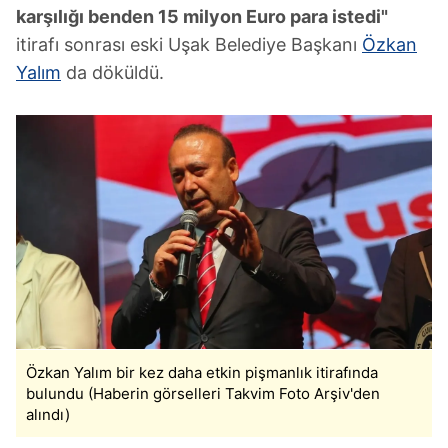
karşılığı benden 15 milyon Euro para istedi"
itirafı sonrası eski Uşak Belediye Başkanı
Özkan
Yalım
da döküldü.
Özkan Yalım bir kez daha etkin pişmanlık itirafında
bulundu (Haberin görselleri Takvim Foto Arşiv'den
alındı)