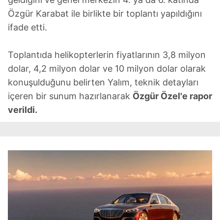
Özgür Karabat ile birlikte bir toplantı yapıldığını
ifade etti.
Toplantıda helikopterlerin fiyatlarının 3,8 milyon
dolar, 4,2 milyon dolar ve 10 milyon dolar olarak
konuşulduğunu belirten Yalım, teknik detayları
içeren bir sunum hazırlanarak
Özgür Özel'e rapor
verildi.