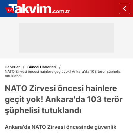
Haberler
Güncel Haberleri
NATO Zirvesi öncesi hainlere geçit yok! Ankara'da 103 terör şüphelisi
tutuklandı
NATO Zirvesi öncesi hainlere
geçit yok! Ankara'da 103 terör
şüphelisi tutuklandı
Ankara'da NATO Zirvesi öncesinde güvenlik