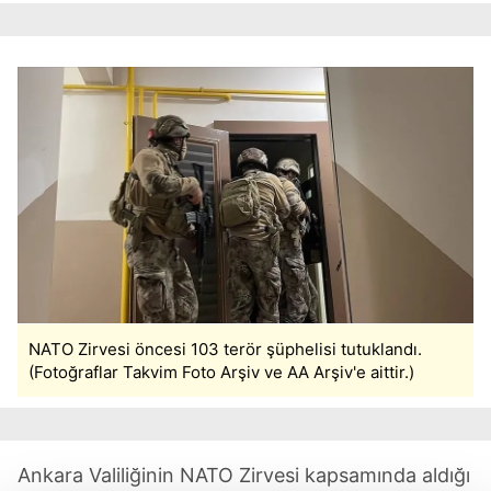
NATO Zirvesi öncesi 103 terör şüphelisi tutuklandı.
(Fotoğraflar Takvim Foto Arşiv ve AA Arşiv'e aittir.)
Ankara Valiliğinin NATO Zirvesi kapsamında aldığı