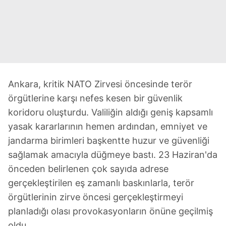
Ankara, kritik NATO Zirvesi öncesinde terör
örgütlerine karşı nefes kesen bir güvenlik
koridoru oluşturdu. Valiliğin aldığı geniş kapsamlı
yasak kararlarının hemen ardından, emniyet ve
jandarma birimleri başkentte huzur ve güvenliği
sağlamak amacıyla düğmeye bastı. 23 Haziran'da
önceden belirlenen çok sayıda adrese
gerçekleştirilen eş zamanlı baskınlarla, terör
örgütlerinin zirve öncesi gerçekleştirmeyi
planladığı olası provokasyonların önüne geçilmiş
oldu.