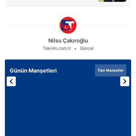
Nilsu Çakıroğlu
Takvim.com.tr
Güncel
Günün Manşetleri
Tüm Manşetler