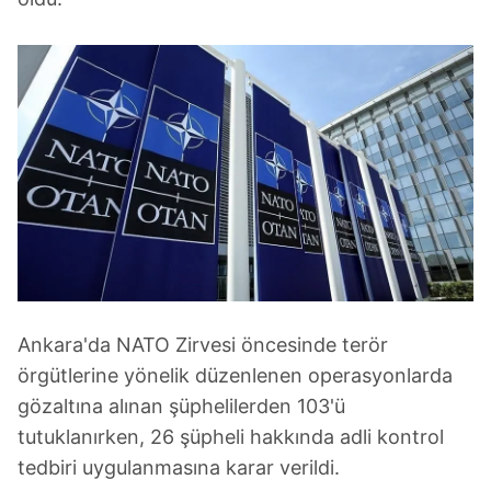
Ankara'da NATO Zirvesi öncesinde terör
örgütlerine yönelik düzenlenen operasyonlarda
gözaltına alınan şüphelilerden 103'ü
tutuklanırken, 26 şüpheli hakkında adli kontrol
tedbiri uygulanmasına karar verildi.