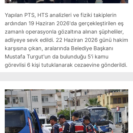
Yapılan PTS, HTS analizleri ve fiziki takiplerin
ardından 19 Haziran 2026'da gerçekleştirilen eş
zamanlı operasyonla gözaltına alınan şüpheliler,
adliyeye sevk edildi. 22 Haziran 2026 günü hakim
karşısına çıkan, aralarında Belediye Başkanı
Mustafa Turgut'un da bulunduğu 5'i kamu
görevlisi 6 kişi tutuklanarak cezaevine gönderildi.