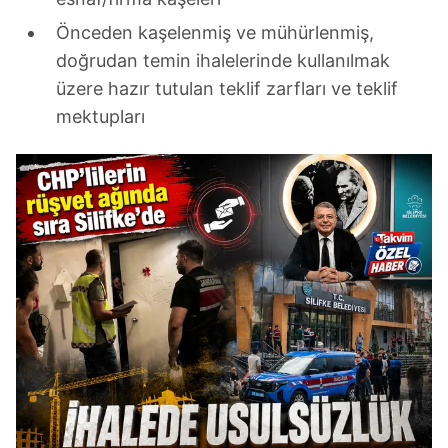
Önceden kaşelenmiş ve mühürlenmiş,
doğrudan temin ihalelerinde kullanılmak
üzere hazır tutulan teklif zarfları ve teklif
mektupları