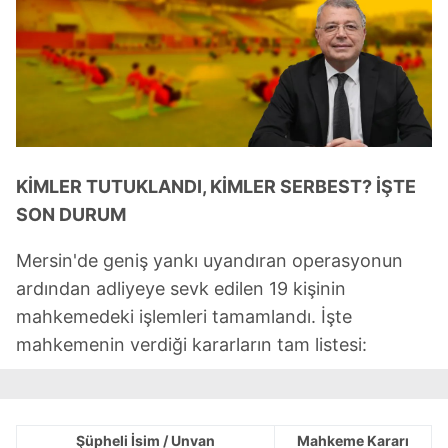
KİMLER TUTUKLANDI, KİMLER SERBEST? İŞTE
SON DURUM
Mersin'de geniş yankı uyandıran operasyonun
ardından adliyeye sevk edilen 19 kişinin
mahkemedeki işlemleri tamamlandı. İşte
mahkemenin verdiği kararların tam listesi:
Şüpheli İsim / Unvan
Mahkeme Kararı