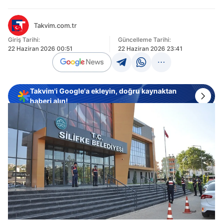
Takvim.com.tr
Giriş Tarihi:
Güncelleme Tarihi:
22 Haziran 2026 00:51
22 Haziran 2026 23:41
Takvim'i Google'a ekleyin, doğru kaynaktan
haberi alın!