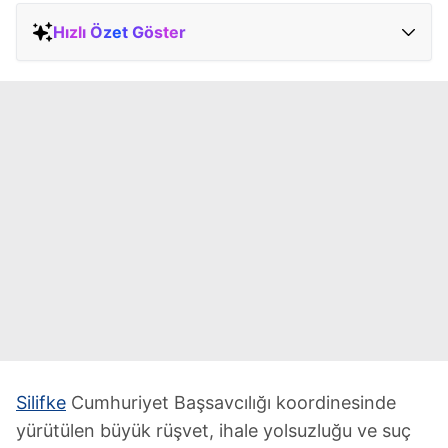
Hızlı Özet Göster
Silifke
Cumhuriyet Başsavcılığı koordinesinde
yürütülen büyük rüşvet, ihale yolsuzluğu ve suç