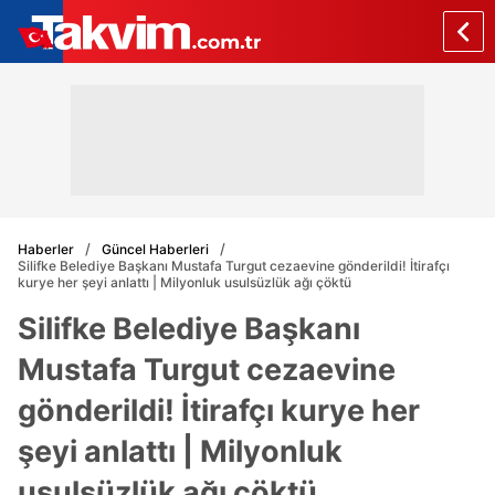
Haberler
Güncel Haberleri
Silifke Belediye Başkanı Mustafa Turgut cezaevine gönderildi! İtirafçı
kurye her şeyi anlattı | Milyonluk usulsüzlük ağı çöktü
Silifke Belediye Başkanı
Mustafa Turgut cezaevine
gönderildi! İtirafçı kurye her
şeyi anlattı | Milyonluk
usulsüzlük ağı çöktü