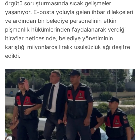
örgütü soruşturmasında sıcak gelişmeler
yaşanıyor. E-posta yoluyla gelen ihbar dilekçeleri
ve ardından bir belediye personelinin etkin
pişmanlık hükümlerinden faydalanarak verdiği
itiraflar neticesinde, belediye yönetiminin
karıştığı milyonlarca liralık usulsüzlük ağı deşifre
edildi.