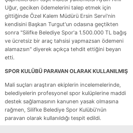
Uğur, geciken ödemelerini talep etmek için
gittiğinde Özel Kalem Müdürü Ersin Servi'nin
kendisini Başkan Turgut'un odasına geçtikten
sonra "Silifke Belediye Spor'a 1.500.000 TL bağış
ve ücretsiz bir araç tahsisi yapmazsan ödemeni
alamazsın" diyerek açıkça tehdit ettiğini beyan
etti.
SPOR KULÜBÜ PARAVAN OLARAK KULLANILMIŞ
Mali suçları araştıran ekiplerin incelemelerinde,
belediyelerin profesyonel spor kulüplerine maddi
destek sağlamasının kanunen yasak olmasına
rağmen, Silifke Belediye Spor Kulübü'nün
paravan olarak kullanıldığı tespit edildi.