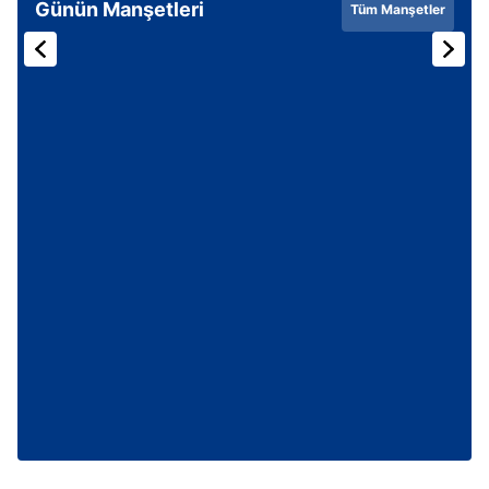
Günün Manşetleri
Tüm Manşetler