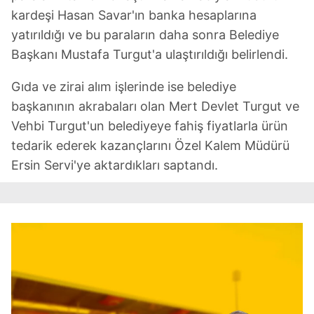
kardeşi Hasan Savar'ın banka hesaplarına
yatırıldığı ve bu paraların daha sonra Belediye
Başkanı Mustafa Turgut'a ulaştırıldığı belirlendi.
Gıda ve zirai alım işlerinde ise belediye
başkanının akrabaları olan Mert Devlet Turgut ve
Vehbi Turgut'un belediyeye fahiş fiyatlarla ürün
tedarik ederek kazançlarını Özel Kalem Müdürü
Ersin Servi'ye aktardıkları saptandı.