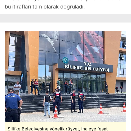
bu itirafları tam olarak doğruladı.
Silifke Belediyesine yönelik rüşvet, ihaleye fesat