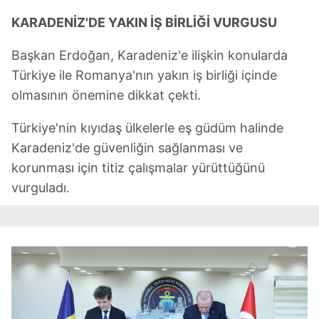
KARADENİZ'DE YAKIN İŞ BİRLİĞİ VURGUSU
Başkan Erdoğan, Karadeniz'e ilişkin konularda
Türkiye ile Romanya'nın yakın iş birliği içinde
olmasının önemine dikkat çekti.
Türkiye'nin kıyıdaş ülkelerle eş güdüm halinde
Karadeniz'de güvenliğin sağlanması ve
korunması için titiz çalışmalar yürüttüğünü
vurguladı.