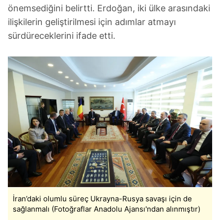
önemsediğini belirtti. Erdoğan, iki ülke arasındaki
ilişkilerin geliştirilmesi için adımlar atmayı
sürdüreceklerini ifade etti.
İran’daki olumlu süreç Ukrayna-Rusya savaşı için de
sağlanmalı (Fotoğraflar Anadolu Ajansı'ndan alınmıştır)