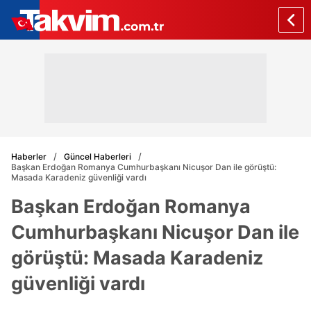
Haberler
Güncel Haberleri
Başkan Erdoğan Romanya Cumhurbaşkanı Nicuşor Dan ile görüştü:
Masada Karadeniz güvenliği vardı
Başkan Erdoğan Romanya
Cumhurbaşkanı Nicuşor Dan ile
görüştü: Masada Karadeniz
güvenliği vardı