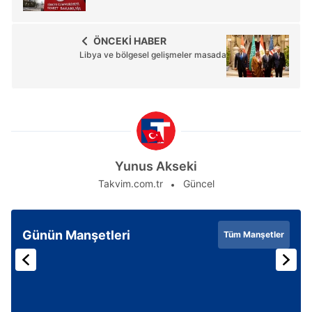
ÖNCEKİ HABER
Libya ve bölgesel gelişmeler masada
Yunus Akseki
Takvim.com.tr
Güncel
Günün Manşetleri
Tüm Manşetler