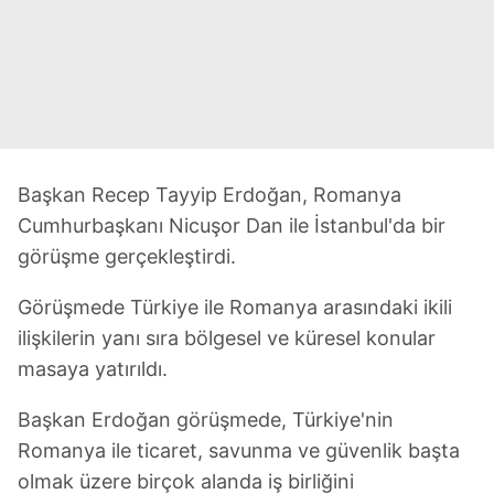
Başkan Recep Tayyip Erdoğan, Romanya
Cumhurbaşkanı Nicuşor Dan ile İstanbul'da bir
görüşme gerçekleştirdi.
Görüşmede Türkiye ile Romanya arasındaki ikili
ilişkilerin yanı sıra bölgesel ve küresel konular
masaya yatırıldı.
Başkan Erdoğan görüşmede, Türkiye'nin
Romanya ile ticaret, savunma ve güvenlik başta
olmak üzere birçok alanda iş birliğini