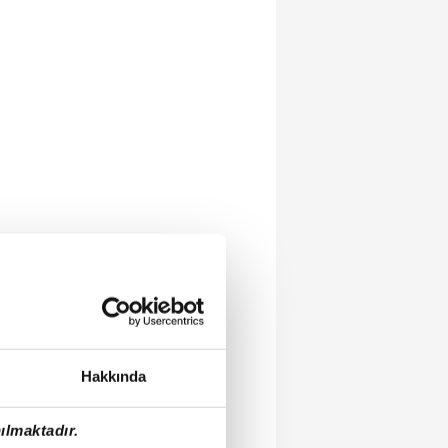
Hakkında
ılmaktadır.