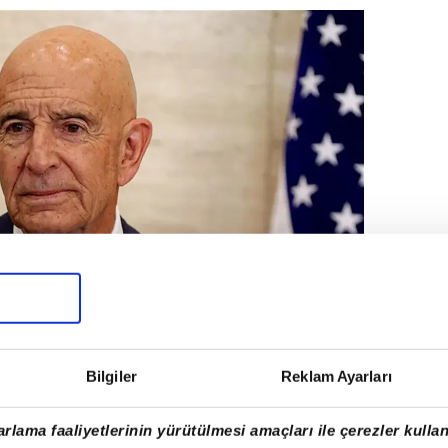
Bilgiler
Reklam Ayarları
rlama faaliyetlerinin yürütülmesi amaçları ile çerezler kullan