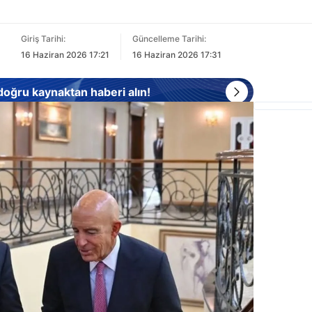
Giriş Tarihi:
Güncelleme Tarihi:
16 Haziran 2026 17:21
16 Haziran 2026 17:31
 doğru kaynaktan haberi alın!