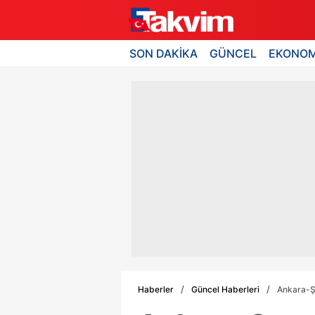
SON DAKİKA
GÜNCEL
EKONOM
Haberler
Güncel Haberleri
Ankara-Şa