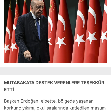
MUTABAKATA DESTEK VERENLERE TEŞEKKÜR
ETTİ
Başkan Erdoğan, elbette, bölgede yaşanan
korkunç yıkımı, okul sıralarında katledilen masum