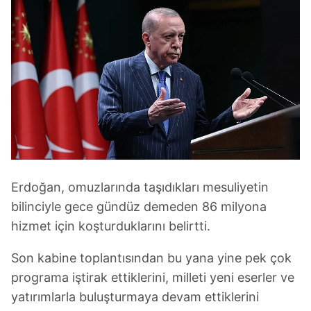
Erdoğan, omuzlarında taşıdıkları mesuliyetin
bilinciyle gece gündüz demeden 86 milyona
hizmet için koşturduklarını belirtti.
Son kabine toplantısından bu yana yine pek çok
programa iştirak ettiklerini, milleti yeni eserler ve
yatırımlarla buluşturmaya devam ettiklerini