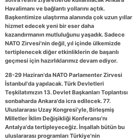
Havalimanı ve bağlantı yollarını açtık.
Başkentimize ulaştırma alanında çok uzun yıllar
hizmet edecek yeni bir eser daha
kazandırmanın mutluluğunu yaşadık. Sadece
NATO Zirvesi'nin değil, yıl içinde ülkemizde
tertiplenecek diğer etkinliklerin de başarılı
geçmesi için hazırlıklarımız devam ediyor.
28-29 Haziran'da NATO Parlamenter Zirvesi
İstanbul'da yapılacak. Türk Devletleri
Teşkilatımızın 13. Devlet Başkanları Toplantısı
sonbaharda Ankara'da icra edilecek. 77.
Uluslararası Uzay Kongresi'yle, Birleşmiş
Milletler İklim Değişikliği Konferansı'nı
Antalya'da tertipleyeceğiz. İnşallah bütün bu
uluslararası programları Türkiye'nin