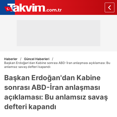
Haberler
Güncel Haberleri
Başkan Erdoğan'dan Kabine sonrası ABD-İran anlaşması açıklaması: Bu
anlamsız savaş defteri kapandı
Başkan Erdoğan'dan Kabine
sonrası ABD-İran anlaşması
açıklaması: Bu anlamsız savaş
defteri kapandı