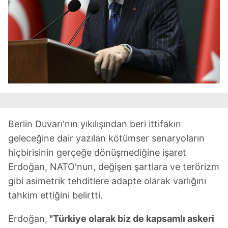
Berlin Duvarı'nın yıkılışından beri ittifakın
geleceğine dair yazılan kötümser senaryoların
hiçbirisinin gerçeğe dönüşmediğine işaret
Erdoğan, NATO'nun, değişen şartlara ve terörizm
gibi asimetrik tehditlere adapte olarak varlığını
tahkim ettiğini belirtti.
Erdoğan,
"Türkiye olarak biz de kapsamlı askeri