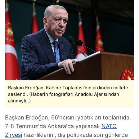
Başkan Erdoğan, Kabine Toplantısı'nın ardından millete
seslendi. (Haberin fotoğrafları Anadolu Ajansı'ndan
alınmıştır.)
Başkan Erdoğan, 66'ncısını yaptıkları toplantıda,
7-8 Temmuz'da Ankara'da yapılacak
NATO
Zirvesi
hazırlıklarını, dış politikada son günlerde