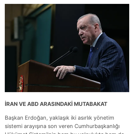
İRAN VE ABD ARASINDAKİ MUTABAKAT
Başkan Erdoğan, yaklaşık iki asırlık yönetim
sistemi arayışına son veren Cumhurbaşkanlığı