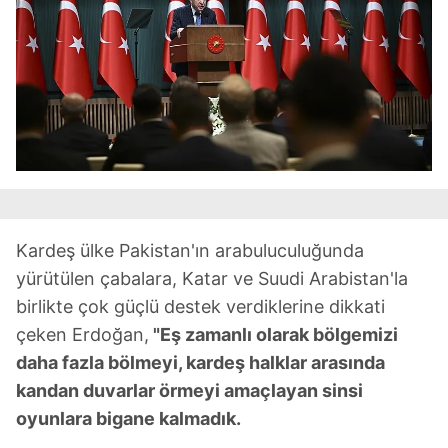
Kardeş ülke Pakistan'ın arabuluculuğunda
yürütülen çabalara, Katar ve Suudi Arabistan'la
birlikte çok güçlü destek verdiklerine dikkati
çeken Erdoğan,
"Eş zamanlı olarak bölgemizi
daha fazla bölmeyi, kardeş halklar arasında
kandan duvarlar örmeyi amaçlayan sinsi
oyunlara bigane kalmadık.