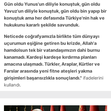
Gün oldu Yunus'un diliyle konuştuk, gün oldu
Yavuz'un diliyle konuştuk, gün oldu bin yapıp bir
konuştuk ama her defasında Türkiye'nin hak ve
hukukunu kararlı şekilde savunduk.
Neticede coğrafyamızla birlikte tüm dünyayı
uçurumun eşiğine getiren bu krizde, Allah'a
hamdolsun tek bir vatandaşımızın dahi burnu
kanamadı. Kardeşi kardeşe kırdırma planları
amacına ulaşmadı. Türkler, Araplar, Kürtler ve
Farslar arasında yeni fitne ateşleri yakma
girişimleri başarısızlıkla sonuçlandı."
ifadelerini
kullandı.