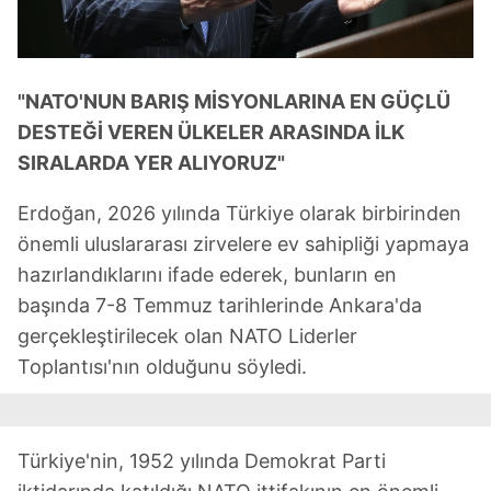
"NATO'NUN BARIŞ MİSYONLARINA EN GÜÇLÜ
DESTEĞİ VEREN ÜLKELER ARASINDA İLK
SIRALARDA YER ALIYORUZ"
Erdoğan, 2026 yılında Türkiye olarak birbirinden
önemli uluslararası zirvelere ev sahipliği yapmaya
hazırlandıklarını ifade ederek, bunların en
başında 7-8 Temmuz tarihlerinde Ankara'da
gerçekleştirilecek olan NATO Liderler
Toplantısı'nın olduğunu söyledi.
Türkiye'nin, 1952 yılında Demokrat Parti