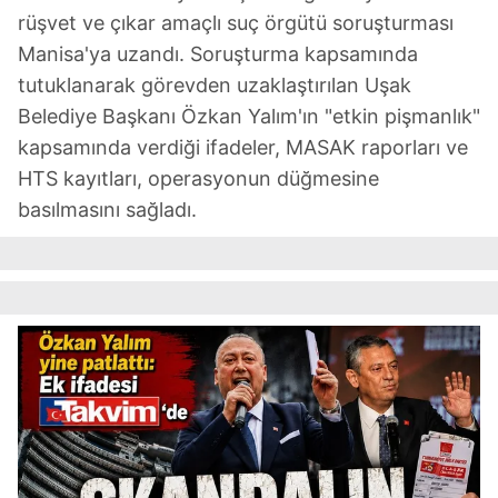
rüşvet ve çıkar amaçlı suç örgütü soruşturması
Manisa'ya uzandı. Soruşturma kapsamında
tutuklanarak görevden uzaklaştırılan Uşak
Belediye Başkanı Özkan Yalım'ın "etkin pişmanlık"
kapsamında verdiği ifadeler, MASAK raporları ve
HTS kayıtları, operasyonun düğmesine
basılmasını sağladı.