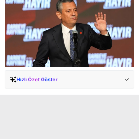
Hızlı Özet Göster