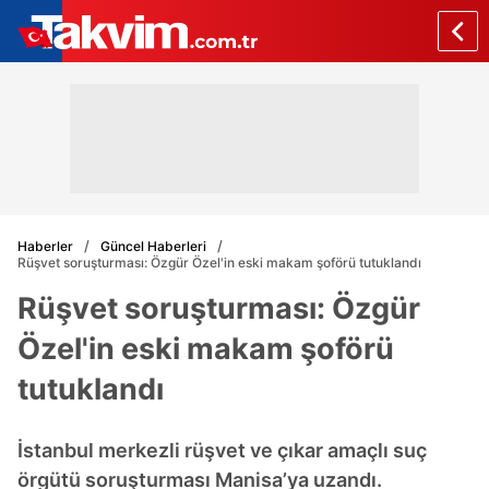
Haberler
Güncel Haberleri
Rüşvet soruşturması: Özgür Özel'in eski makam şoförü tutuklandı
Rüşvet soruşturması: Özgür
Özel'in eski makam şoförü
tutuklandı
İstanbul merkezli rüşvet ve çıkar amaçlı suç
örgütü soruşturması Manisa’ya uzandı.