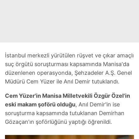
İstanbul merkezli yürütülen rüşvet ve çıkar amaçlı
suç örgütü soruşturması kapsamında Manisa'da
düzenlenen operasyonda, Şehzadeler A.Ş. Genel
Müdürü Cem Yüzer ile Anıl Demir tutuklandı.
Cem Yüzer'in Manisa Milletvekili Özgür Özel'in
eski makam şoförü olduğu
, Anıl Demir'in ise
soruşturma kapsamında tutuklanan Demirhan
Gözaçan'ın şoförlüğünü yaptığı öğrenildi.