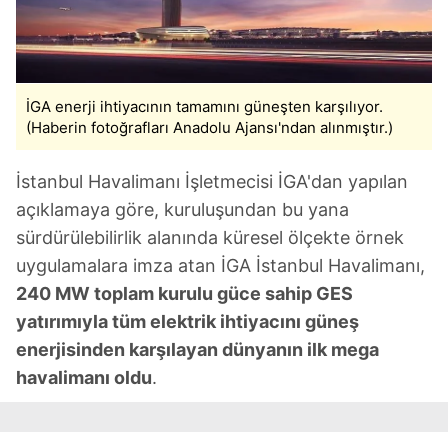
İGA enerji ihtiyacının tamamını güneşten karşılıyor.
(Haberin fotoğrafları Anadolu Ajansı'ndan alınmıştır.)
İstanbul Havalimanı İşletmecisi İGA'dan yapılan
açıklamaya göre, kuruluşundan bu yana
sürdürülebilirlik alanında küresel ölçekte örnek
uygulamalara imza atan İGA İstanbul Havalimanı,
240 MW toplam kurulu güce sahip GES
yatırımıyla tüm elektrik ihtiyacını güneş
enerjisinden karşılayan dünyanın ilk mega
havalimanı oldu
.