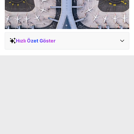
Hızlı Özet Göster