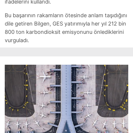
ifadelerini kullandı.
Bu başarının rakamların ötesinde anlam taşıdığını
dile getiren Bilgen, GES yatırımıyla her yıl 212 bin
800 ton karbondioksit emisyonunu önlediklerini
vurguladı.