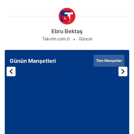
Ebru Bektaş
Takvim.com.tr
Güncel
Günün Manşetleri
Tüm Manşetler