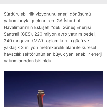
Sürdürülebilirlik vizyonunu enerji dönüşümü
yatırımlarıyla güçlendiren İGA İstanbul
Havalimanı'nın Eskişehir'deki Güneş Enerjisi
Santrali (GES), 220 milyon avro yatırım bedeli,
240 megavat (MW) toplam kurulu gücü ve
yaklaşık 3 milyon metrekarelik alanı ile küresel
havacılık sektörünün en büyük yenilenebilir enerji
yatırımlarından biri oldu.