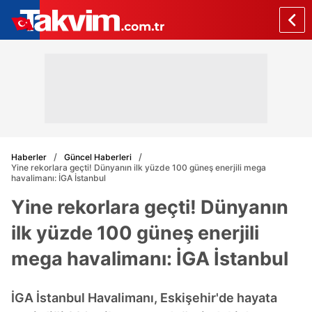
Haberler
Güncel Haberleri
Yine rekorlara geçti! Dünyanın ilk yüzde 100 güneş enerjili mega
havalimanı: İGA İstanbul
Yine rekorlara geçti! Dünyanın
ilk yüzde 100 güneş enerjili
mega havalimanı: İGA İstanbul
İGA İstanbul Havalimanı, Eskişehir'de hayata