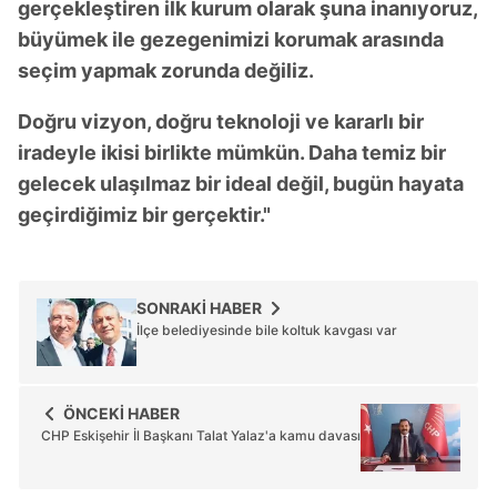
gerçekleştiren ilk kurum olarak şuna inanıyoruz,
büyümek ile gezegenimizi korumak arasında
seçim yapmak zorunda değiliz.
Doğru vizyon, doğru teknoloji ve kararlı bir
iradeyle ikisi birlikte mümkün. Daha temiz bir
gelecek ulaşılmaz bir ideal değil, bugün hayata
geçirdiğimiz bir gerçektir."
SONRAKİ HABER
İlçe belediyesinde bile koltuk kavgası var
ÖNCEKİ HABER
CHP Eskişehir İl Başkanı Talat Yalaz'a kamu davası