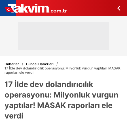
Haberler
Güncel Haberleri
17 İlde dev dolandırıcılık operasyonu: Milyonluk vurgun yaptılar! MASAK
raporları ele verdi
17 İlde dev dolandırıcılık
operasyonu: Milyonluk vurgun
yaptılar! MASAK raporları ele
verdi