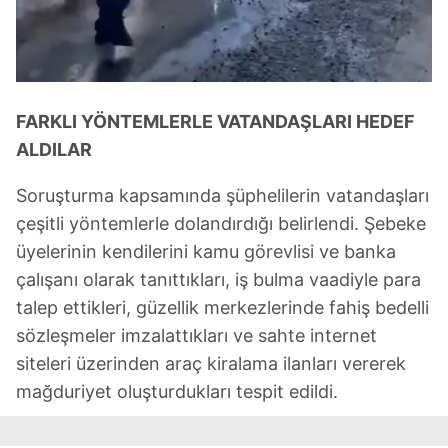
FARKLI YÖNTEMLERLE VATANDAŞLARI HEDEF
ALDILAR
Soruşturma kapsamında şüphelilerin vatandaşları
çeşitli yöntemlerle dolandırdığı belirlendi. Şebeke
üyelerinin kendilerini kamu görevlisi ve banka
çalışanı olarak tanıttıkları, iş bulma vaadiyle para
talep ettikleri, güzellik merkezlerinde fahiş bedelli
sözleşmeler imzalattıkları ve sahte internet
siteleri üzerinden araç kiralama ilanları vererek
mağduriyet oluşturdukları tespit edildi.