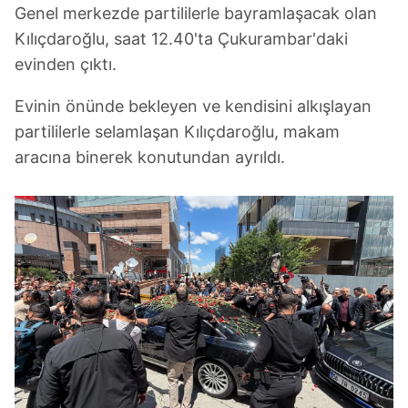
Genel merkezde partililerle bayramlaşacak olan
Kılıçdaroğlu, saat 12.40'ta Çukurambar'daki
evinden çıktı.
Evinin önünde bekleyen ve kendisini alkışlayan
partililerle selamlaşan Kılıçdaroğlu, makam
aracına binerek konutundan ayrıldı.