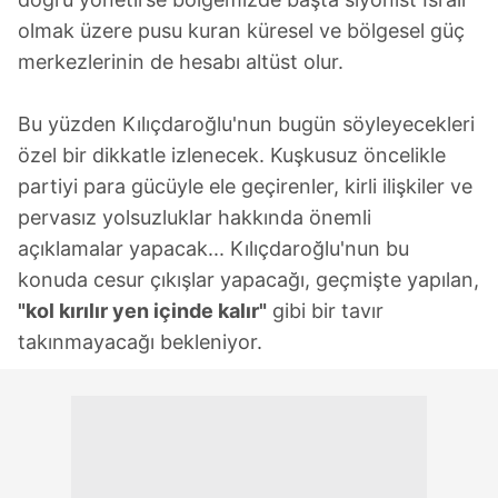
olmak üzere pusu kuran küresel ve bölgesel güç
merkezlerinin de hesabı altüst olur.
Bu yüzden Kılıçdaroğlu'nun bugün söyleyecekleri
özel bir dikkatle izlenecek. Kuşkusuz öncelikle
partiyi para gücüyle ele geçirenler, kirli ilişkiler ve
pervasız yolsuzluklar hakkında önemli
açıklamalar yapacak... Kılıçdaroğlu'nun bu
konuda cesur çıkışlar yapacağı, geçmişte yapılan,
"kol kırılır yen içinde kalır"
gibi bir tavır
takınmayacağı bekleniyor.