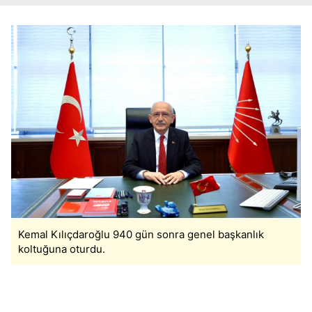
Kemal Kılıçdaroğlu 940 gün sonra genel başkanlık
koltuğuna oturdu.