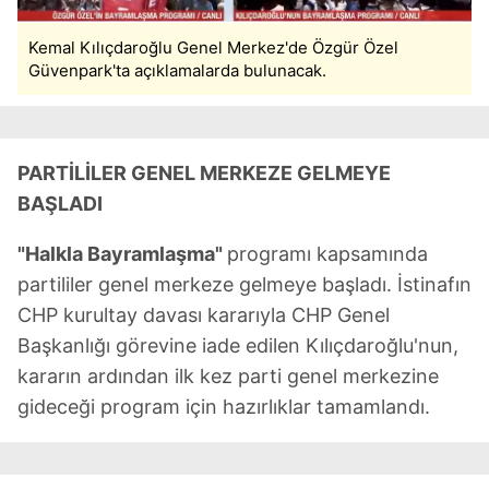
Kemal Kılıçdaroğlu Genel Merkez'de Özgür Özel
Güvenpark'ta açıklamalarda bulunacak.
PARTİLİLER GENEL MERKEZE GELMEYE
BAŞLADI
"Halkla Bayramlaşma"
programı kapsamında
partililer genel merkeze gelmeye başladı. İstinafın
CHP kurultay davası kararıyla CHP Genel
Başkanlığı görevine iade edilen Kılıçdaroğlu'nun,
kararın ardından ilk kez parti genel merkezine
gideceği program için hazırlıklar tamamlandı.