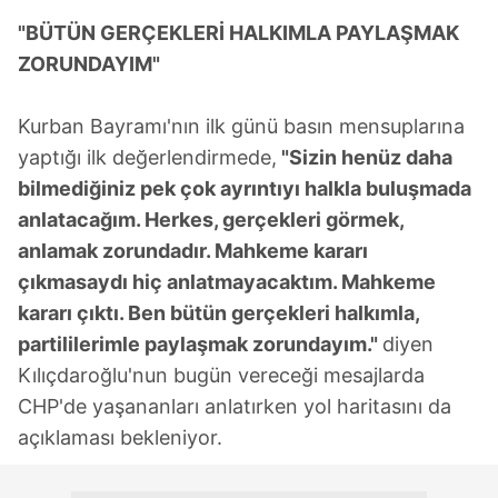
"BÜTÜN GERÇEKLERİ HALKIMLA PAYLAŞMAK
ZORUNDAYIM"
Kurban Bayramı'nın ilk günü basın mensuplarına
yaptığı ilk değerlendirmede,
"Sizin henüz daha
bilmediğiniz pek çok ayrıntıyı halkla buluşmada
anlatacağım. Herkes, gerçekleri görmek,
anlamak zorundadır. Mahkeme kararı
çıkmasaydı hiç anlatmayacaktım. Mahkeme
kararı çıktı. Ben bütün gerçekleri halkımla,
partililerimle paylaşmak zorundayım."
diyen
Kılıçdaroğlu'nun bugün vereceği mesajlarda
CHP'de yaşananları anlatırken yol haritasını da
açıklaması bekleniyor.