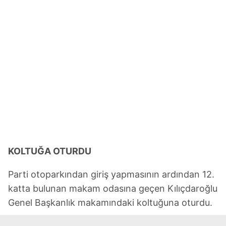
KOLTUĞA OTURDU
Parti otoparkından giriş yapmasının ardından 12.
katta bulunan makam odasına geçen Kılıçdaroğlu
Genel Başkanlık makamındaki koltuğuna oturdu.