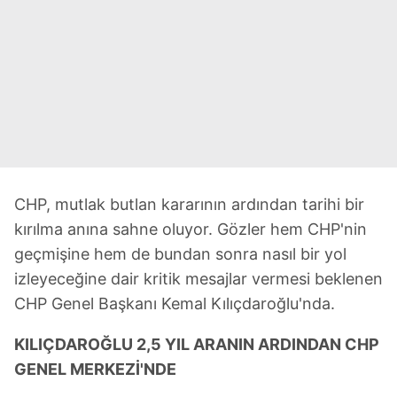
CHP, mutlak butlan kararının ardından tarihi bir
kırılma anına sahne oluyor. Gözler hem CHP'nin
geçmişine hem de bundan sonra nasıl bir yol
izleyeceğine dair kritik mesajlar vermesi beklenen
CHP Genel Başkanı Kemal Kılıçdaroğlu'nda.
KILIÇDAROĞLU 2,5 YIL ARANIN ARDINDAN CHP
GENEL MERKEZİ'NDE