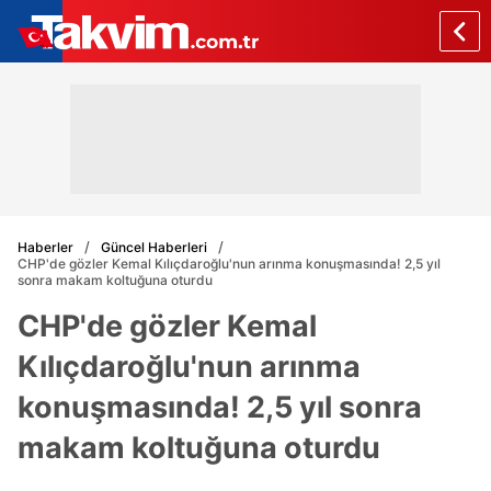
Haberler
Güncel Haberleri
CHP'de gözler Kemal Kılıçdaroğlu'nun arınma konuşmasında! 2,5 yıl
sonra makam koltuğuna oturdu
CHP'de gözler Kemal
Kılıçdaroğlu'nun arınma
konuşmasında! 2,5 yıl sonra
makam koltuğuna oturdu