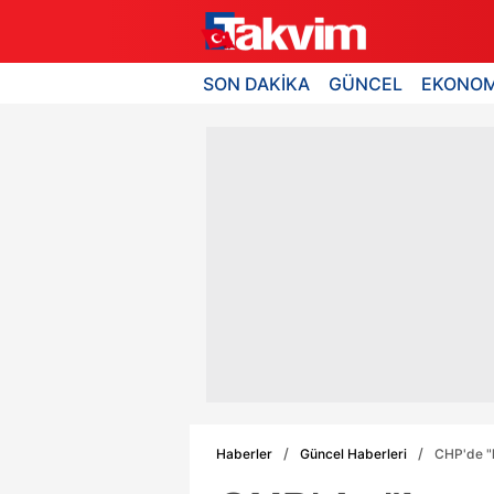
SON DAKİKA
GÜNCEL
EKONOM
Haberler
Güncel Haberleri
CHP'de "h