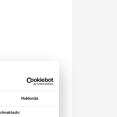
Hakkında
ılmaktadır.