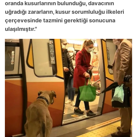
oranda kusurlarının bulunduğu, davacının
uğradığı zararların, kusur sorumluluğu ilkeleri
çerçevesinde tazmini gerektiği sonucuna
ulaşılmıştır."