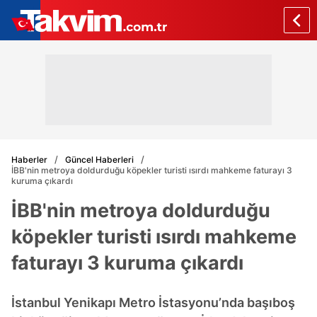
Haberler
Güncel Haberleri
İBB'nin metroya doldurduğu köpekler turisti ısırdı mahkeme faturayı 3
kuruma çıkardı
İBB'nin metroya doldurduğu
köpekler turisti ısırdı mahkeme
faturayı 3 kuruma çıkardı
İstanbul Yenikapı Metro İstasyonu’nda başıboş