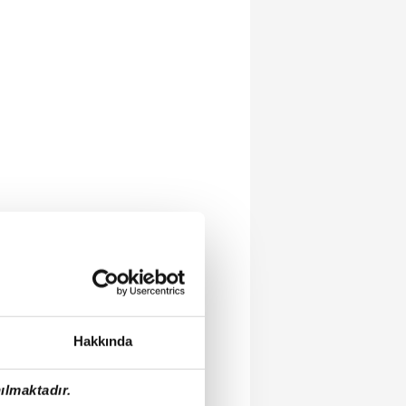
Hakkında
ılmaktadır.