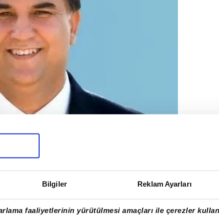
Bilgiler
Reklam Ayarları
rlama faaliyetlerinin yürütülmesi amaçları ile çerezler kullan