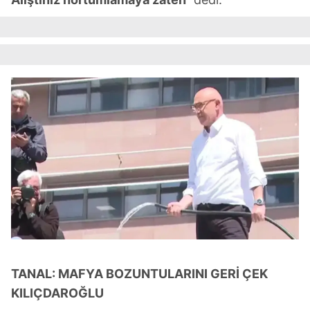
TANAL: MAFYA BOZUNTULARINI GERİ ÇEK
KILIÇDAROĞLU