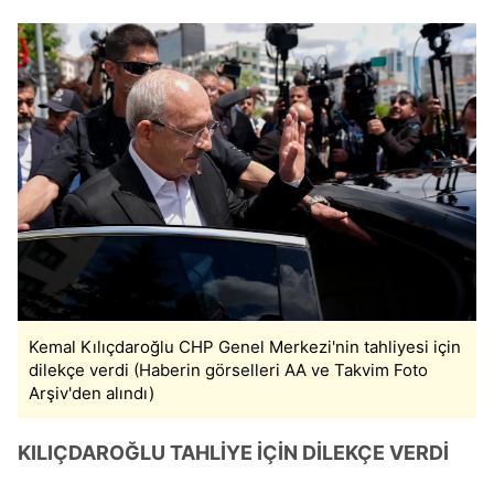
Kemal Kılıçdaroğlu CHP Genel Merkezi'nin tahliyesi için
dilekçe verdi (Haberin görselleri AA ve Takvim Foto
Arşiv'den alındı)
KILIÇDAROĞLU TAHLİYE İÇİN DİLEKÇE VERDİ