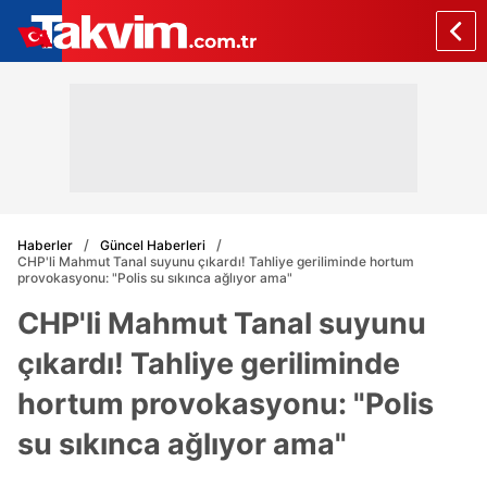
Haberler
Güncel Haberleri
CHP'li Mahmut Tanal suyunu çıkardı! Tahliye geriliminde hortum
provokasyonu: "Polis su sıkınca ağlıyor ama"
CHP'li Mahmut Tanal suyunu
çıkardı! Tahliye geriliminde
hortum provokasyonu: "Polis
su sıkınca ağlıyor ama"