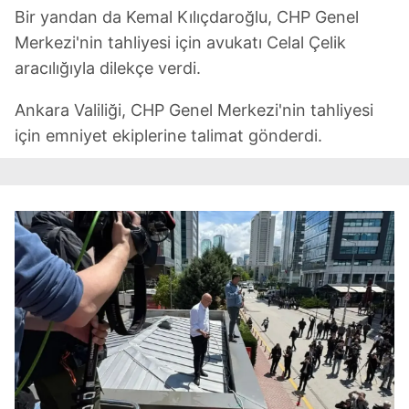
Bir yandan da Kemal Kılıçdaroğlu, CHP Genel
Merkezi'nin tahliyesi için avukatı Celal Çelik
aracılığıyla dilekçe verdi.
Ankara Valiliği, CHP Genel Merkezi'nin tahliyesi
için emniyet ekiplerine talimat gönderdi.