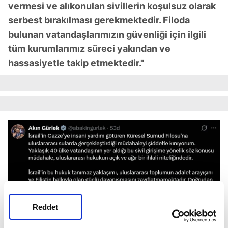
vermesi ve alıkonulan sivillerin koşulsuz olarak
serbest bırakılması gerekmektedir. Filoda
bulunan vatandaşlarımızın güvenliği için ilgili
tüm kurumlarımız süreci yakından ve
hassasiyetle takip etmektedir."
Reddet