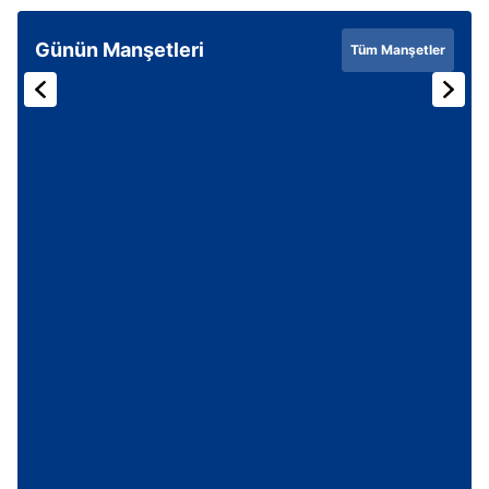
Günün Manşetleri
Tüm Manşetler