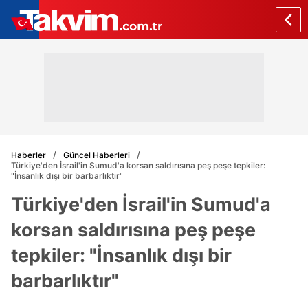
Haberler
Güncel Haberleri
Türkiye'den İsrail'in Sumud'a korsan saldırısına peş peşe tepkiler:
"İnsanlık dışı bir barbarlıktır"
Türkiye'den İsrail'in Sumud'a
korsan saldırısına peş peşe
tepkiler: "İnsanlık dışı bir
barbarlıktır"