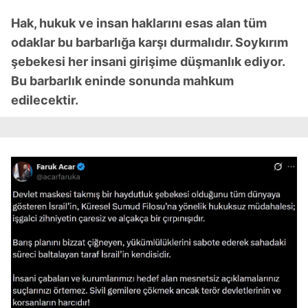
Hak, hukuk ve insan haklarını esas alan tüm
odaklar bu barbarlığa karşı durmalıdır. Soykırım
şebekesi her insani girişime düşmanlık ediyor.
Bu barbarlık eninde sonunda mahkum
edilecektir.