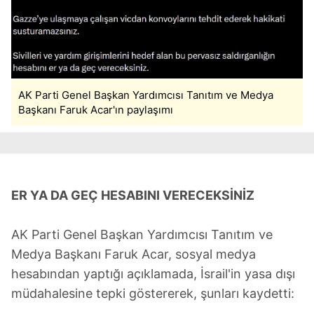
AK Parti Genel Başkan Yardımcısı Tanıtım ve Medya
Başkanı Faruk Acar'ın paylaşımı
ER YA DA GEÇ HESABINI VERECEKSİNİZ
AK Parti Genel Başkan Yardımcısı Tanıtım ve
Medya Başkanı Faruk Acar, sosyal medya
hesabından yaptığı açıklamada, İsrail'in yasa dışı
müdahalesine tepki göstererek, şunları kaydetti: