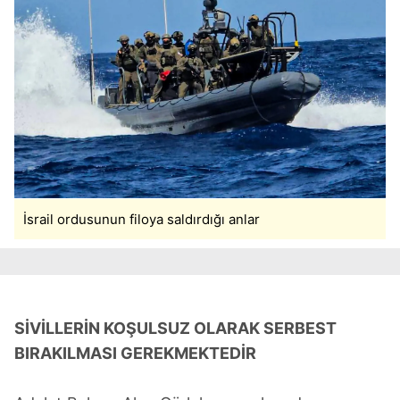
İsrail ordusunun filoya saldırdığı anlar
SİVİLLERİN KOŞULSUZ OLARAK SERBEST
BIRAKILMASI GEREKMEKTEDİR