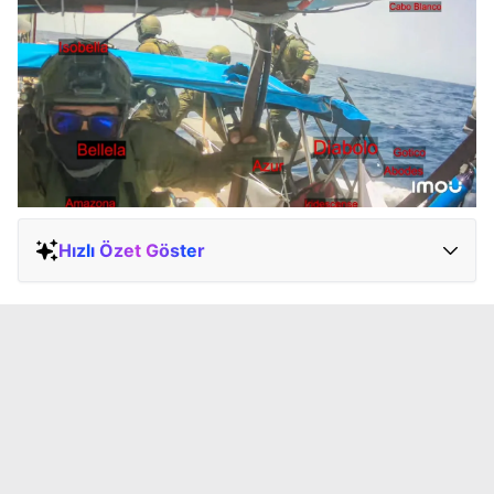
Hızlı Özet Göster