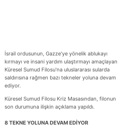
İsrail ordusunun, Gazze'ye yönelik ablukayı
kırmayı ve insani yardım ulaştırmayı amaçlayan
Küresel Sumud Filosu'na uluslararası sularda
saldırısına rağmen bazı tekneler yoluna devam
ediyor.
Küresel Sumud Filosu Kriz Masasından, filonun
son durumuna ilişkin açıklama yapıldı.
8 TEKNE YOLUNA DEVAM EDİYOR