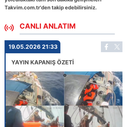
Takvim.com.tr'den takip edebilirsiniz.
CANLI ANLATIM
19.05.2026 21:33
YAYIN KAPANIŞ ÖZETİ