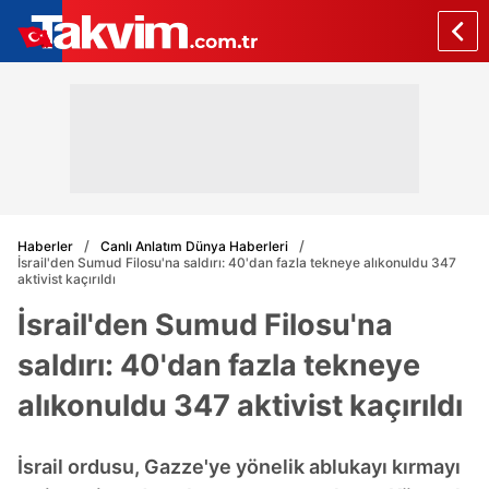
Haberler
Canlı Anlatım Dünya Haberleri
İsrail'den Sumud Filosu'na saldırı: 40'dan fazla tekneye alıkonuldu 347
aktivist kaçırıldı
İsrail'den Sumud Filosu'na
saldırı: 40'dan fazla tekneye
alıkonuldu 347 aktivist kaçırıldı
İsrail ordusu, Gazze'ye yönelik ablukayı kırmayı