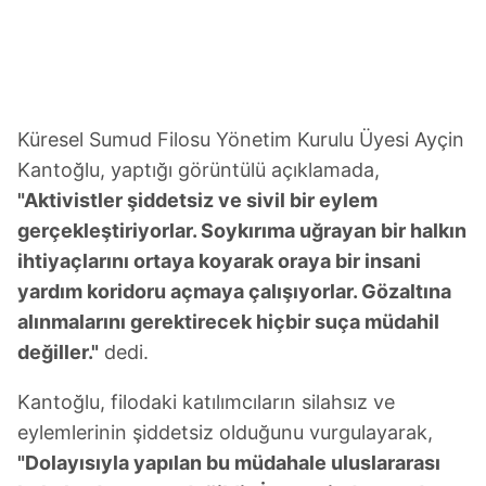
Küresel Sumud Filosu Yönetim Kurulu Üyesi Ayçin
Kantoğlu, yaptığı görüntülü açıklamada,
"Aktivistler şiddetsiz ve sivil bir eylem
gerçekleştiriyorlar. Soykırıma uğrayan bir halkın
ihtiyaçlarını ortaya koyarak oraya bir insani
yardım koridoru açmaya çalışıyorlar. Gözaltına
alınmalarını gerektirecek hiçbir suça müdahil
değiller."
dedi.
Kantoğlu, filodaki katılımcıların silahsız ve
eylemlerinin şiddetsiz olduğunu vurgulayarak,
"Dolayısıyla yapılan bu müdahale uluslararası