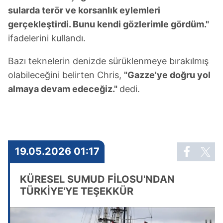
sularda terör ve korsanlık eylemleri
gerçekleştirdi. Bunu kendi gözlerimle gördüm."
ifadelerini kullandı.
Bazı teknelerin denizde sürüklenmeye bırakılmış
olabileceğini belirten Chris,
"Gazze'ye doğru yol
almaya devam edeceğiz."
dedi.
19.05.2026 01:17
KÜRESEL SUMUD FİLOSU'NDAN
TÜRKİYE'YE TEŞEKKÜR