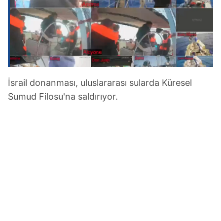
İsrail donanması, uluslararası sularda Küresel
Sumud Filosu'na saldırıyor.