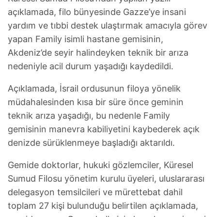
açıklamada, filo bünyesinde Gazze’ye insani
yardım ve tıbbi destek ulaştırmak amacıyla görev
yapan Family isimli hastane gemisinin,
Akdeniz’de seyir halindeyken teknik bir arıza
nedeniyle acil durum yaşadığı kaydedildi.
Açıklamada, İsrail ordusunun filoya yönelik
müdahalesinden kısa bir süre önce geminin
teknik arıza yaşadığı, bu nedenle Family
gemisinin manevra kabiliyetini kaybederek açık
denizde sürüklenmeye başladığı aktarıldı.
Gemide doktorlar, hukuki gözlemciler, Küresel
Sumud Filosu yönetim kurulu üyeleri, uluslararası
delegasyon temsilcileri ve mürettebat dahil
toplam 27 kişi bulunduğu belirtilen açıklamada,