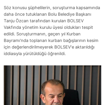
Söz konusu şüphelilerin, soruşturma kapsamında
daha önce tutuklanan Bolu Belediye Başkanı
Tanju Özcan tarafından kurulan BOLSEV
Vakfında yönetim kurulu üyesi oldukları tespit
edildi. Soruşturmanın, geçen yıl Kurban
Bayramı'nda toplanan kurban bağışlarının kesim
için değerlendirilmeyerek BOLSEV'e aktarıldığı
iddiasıyla yürütüldüğü öğrenildi.