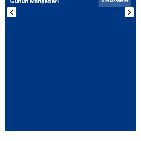
Günün Manşetleri
Tüm Manşetler