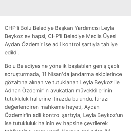
CHP'li Bolu Belediye Başkan Yardımcısı Leyla
Beykoz ev hapsi, CHP'li Belediye Meclis Üyesi
Aydan Özdemir ise adli kontrol şartıyla tahliye
edildi.
Bolu Belediyesine yönelik başlatılan geniş çaplı
soruşturmada, 11 Nisan'da jandarma ekiplerince
gözaltına alınan ve tutuklanan Leyla Beykoz ile
Adnan Özdemir'in avukatları müvekkillerinin
tutukluluk hallerine itirazda bulundu. İtirazı
değerlendiren mahkeme heyeti, Aydan
Özdemir'in adli kontrol şartıyla, Leyla Beykoz'un
ise tutukluluk halinin ev hapsine çevrilerek