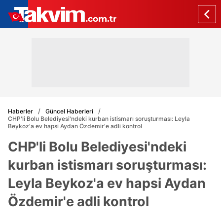
Haberler
Güncel Haberleri
CHP'li Bolu Belediyesi'ndeki kurban istismarı soruşturması: Leyla
Beykoz'a ev hapsi Aydan Özdemir'e adli kontrol
CHP'li Bolu Belediyesi'ndeki
kurban istismarı soruşturması:
Leyla Beykoz'a ev hapsi Aydan
Özdemir'e adli kontrol