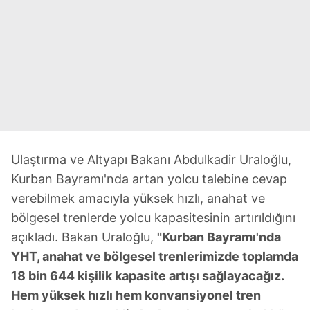
Ulaştırma ve Altyapı Bakanı Abdulkadir Uraloğlu,
Kurban Bayramı'nda artan yolcu talebine cevap
verebilmek amacıyla yüksek hızlı, anahat ve
bölgesel trenlerde yolcu kapasitesinin artırıldığını
açıkladı. Bakan Uraloğlu,
"Kurban Bayramı'nda
YHT, anahat ve bölgesel trenlerimizde toplamda
18 bin 644 kişilik kapasite artışı sağlayacağız.
Hem yüksek hızlı hem konvansiyonel tren