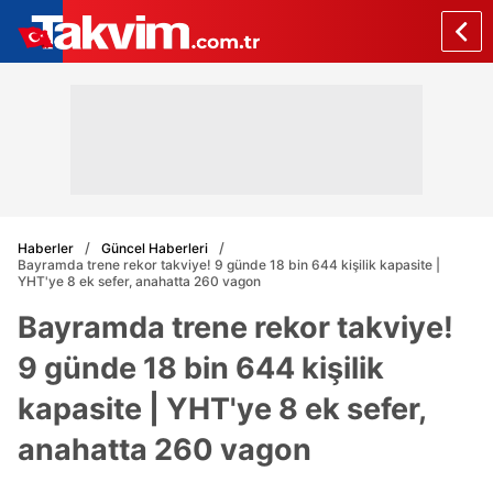
Haberler
Güncel Haberleri
Bayramda trene rekor takviye! 9 günde 18 bin 644 kişilik kapasite |
YHT'ye 8 ek sefer, anahatta 260 vagon
Bayramda trene rekor takviye!
9 günde 18 bin 644 kişilik
kapasite | YHT'ye 8 ek sefer,
anahatta 260 vagon