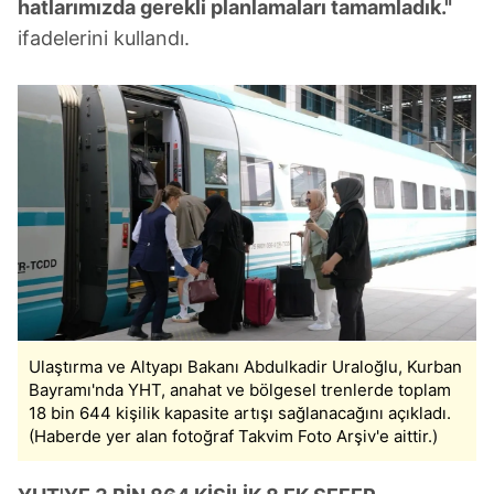
hatlarımızda gerekli planlamaları tamamladık."
ifadelerini kullandı.
Ulaştırma ve Altyapı Bakanı Abdulkadir Uraloğlu, Kurban
Bayramı'nda YHT, anahat ve bölgesel trenlerde toplam
18 bin 644 kişilik kapasite artışı sağlanacağını açıkladı.
(Haberde yer alan fotoğraf Takvim Foto Arşiv'e aittir.)