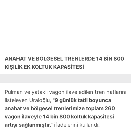
ANAHAT VE BÖLGESEL TRENLERDE 14 BİN 800
KİŞİLİK EK KOLTUK KAPASİTESİ
Pulman ve yataklı vagon ilave edilen tren hatlarını
listeleyen Uraloğlu,
"9 günlük tatil boyunca
anahat ve bölgesel trenlerimize toplam 260
vagon ilaveyle 14 bin 800 koltuk kapasitesi
artışı sağlanmıştır."
ifadelerini kullandı.