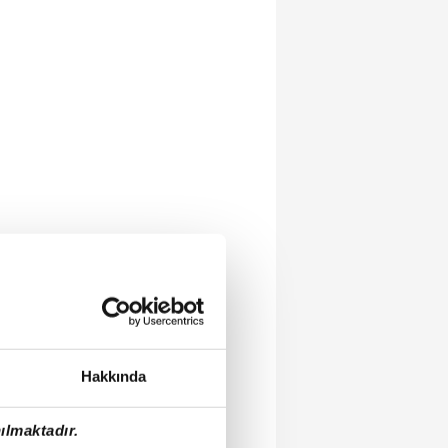
Hakkında
ılmaktadır.