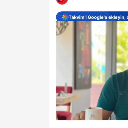
Takvim'i Google'a ekleyin,