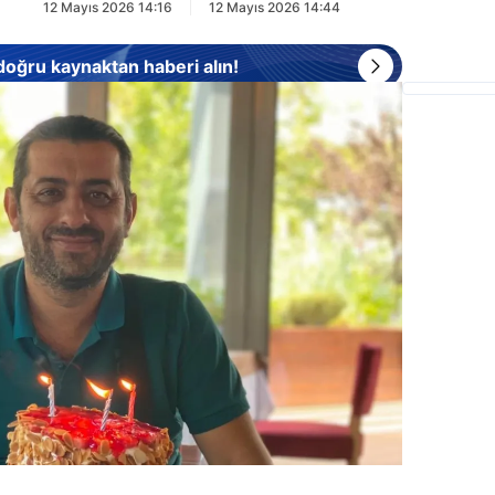
12 Mayıs 2026 14:16
12 Mayıs 2026 14:44
 doğru kaynaktan haberi alın!