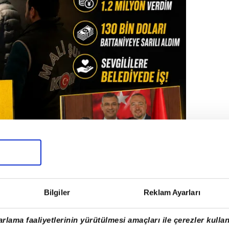
Bilgiler
Reklam Ayarları
rlama faaliyetlerinin yürütülmesi amaçları ile çerezler kullan