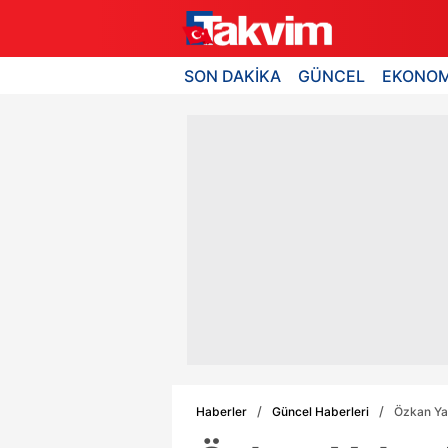
SON DAKİKA
GÜNCEL
EKONOM
Haberler
Güncel Haberleri
Özkan Yal