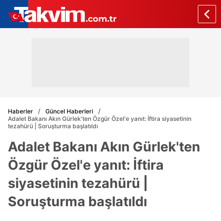
Haberler
Güncel Haberleri
Adalet Bakanı Akın Gürlek'ten Özgür Özel'e yanıt: İftira siyasetinin
tezahürü | Soruşturma başlatıldı
Adalet Bakanı Akın Gürlek'ten
Özgür Özel'e yanıt: İftira
siyasetinin tezahürü |
Soruşturma başlatıldı