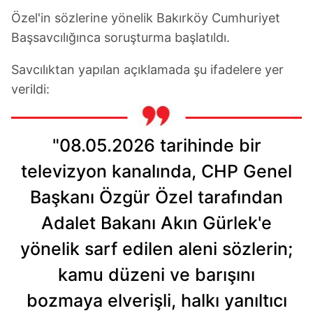
Özel'in sözlerine yönelik Bakırköy Cumhuriyet
Başsavcılığınca soruşturma başlatıldı.
Savcılıktan yapılan açıklamada şu ifadelere yer
verildi:
"08.05.2026 tarihinde bir
televizyon kanalında, CHP Genel
Başkanı Özgür Özel tarafından
Adalet Bakanı Akın Gürlek'e
yönelik sarf edilen aleni sözlerin;
kamu düzeni ve barışını
bozmaya elverişli, halkı yanıltıcı