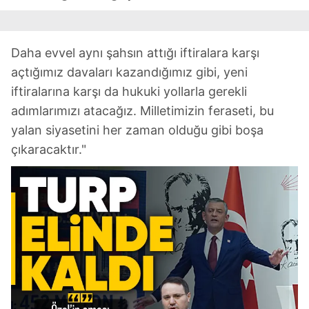
Daha evvel aynı şahsın attığı iftiralara karşı
açtığımız davaları kazandığımız gibi, yeni
iftiralarına karşı da hukuki yollarla gerekli
adımlarımızı atacağız. Milletimizin feraseti, bu
yalan siyasetini her zaman olduğu gibi boşa
çıkaracaktır."