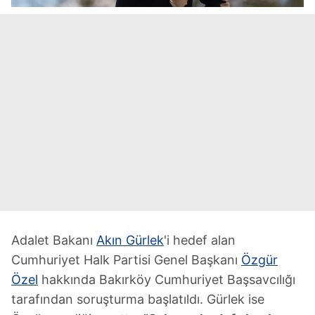
Adalet Bakanı
Akın Gürlek
'i hedef alan
Cumhuriyet Halk Partisi Genel Başkanı
Özgür
Özel
hakkında Bakırköy Cumhuriyet Başsavcılığı
tarafından soruşturma başlatıldı. Gürlek ise