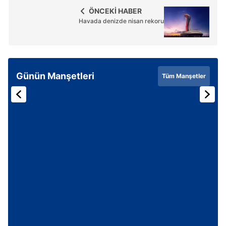
ÖNCEKİ HABER
Havada denizde nisan rekoru
Günün Manşetleri
Tüm Manşetler