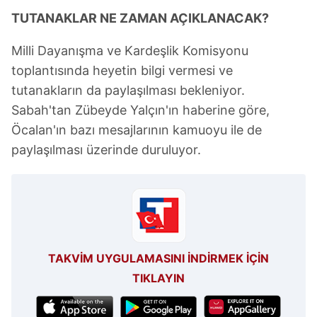
TUTANAKLAR NE ZAMAN AÇIKLANACAK?
Milli Dayanışma ve Kardeşlik Komisyonu
toplantısında heyetin bilgi vermesi ve
tutanakların da paylaşılması bekleniyor.
Sabah'tan Zübeyde Yalçın'ın haberine göre,
Öcalan'ın bazı mesajlarının kamuoyu ile de
paylaşılması üzerinde duruluyor.
TAKVİM UYGULAMASINI İNDİRMEK İÇİN
TIKLAYIN