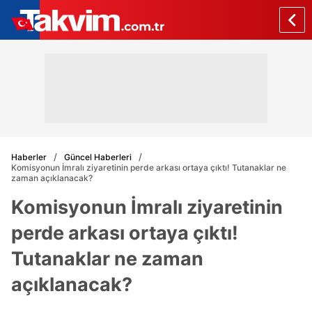
Haberler
Güncel Haberleri
Komisyonun İmralı ziyaretinin perde arkası ortaya çıktı! Tutanaklar ne
zaman açıklanacak?
Komisyonun İmralı ziyaretinin
perde arkası ortaya çıktı!
Tutanaklar ne zaman
açıklanacak?