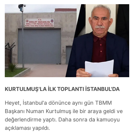
KURTULMUŞ'LA İLK TOPLANTI İSTANBUL'DA
Heyet, İstanbul'a dönünce aynı gün TBMM
Başkanı Numan Kurtulmuş ile bir araya geldi ve
değerlendirme yaptı. Daha sonra da kamuoyu
açıklaması yapıldı.