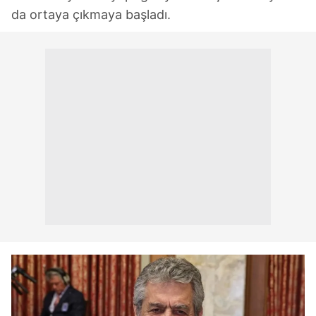
da ortaya çıkmaya başladı.