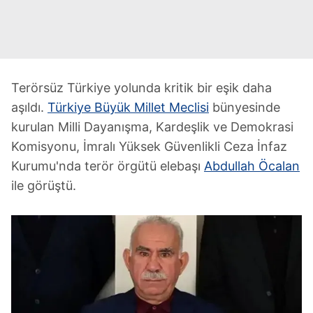
Terörsüz Türkiye yolunda kritik bir eşik daha
aşıldı.
Türkiye Büyük Millet Meclisi
bünyesinde
kurulan Milli Dayanışma, Kardeşlik ve Demokrasi
Komisyonu, İmralı Yüksek Güvenlikli Ceza İnfaz
Kurumu'nda terör örgütü elebaşı
Abdullah Öcalan
ile görüştü.