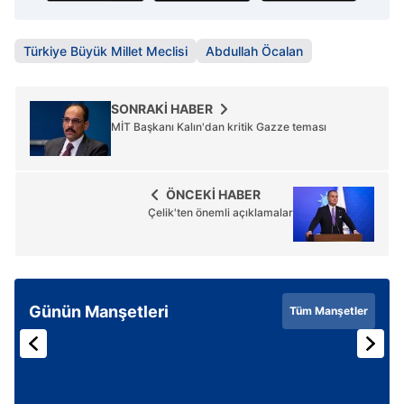
Türkiye Büyük Millet Meclisi
Abdullah Öcalan
SONRAKİ HABER
MİT Başkanı Kalın'dan kritik Gazze teması
ÖNCEKİ HABER
Çelik'ten önemli açıklamalar
Günün Manşetleri
Tüm Manşetler