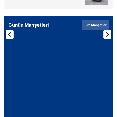
Günün Manşetleri
Tüm Manşetler