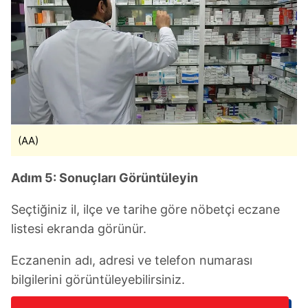
(AA)
Adım 5: Sonuçları Görüntüleyin
Seçtiğiniz il, ilçe ve tarihe göre nöbetçi eczane
listesi ekranda görünür.
Eczanenin adı, adresi ve telefon numarası
bilgilerini görüntüleyebilirsiniz.