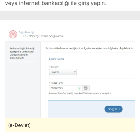
veya internet bankacılığı ile giriş yapın.
(e-Devlet)