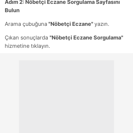
Adım 2: Nöbetçi Eczane Sorgulama Sayfasını
Bulun
Arama çubuğuna
"Nöbetçi Eczane"
yazın.
Çıkan sonuçlarda
"Nöbetçi Eczane Sorgulama"
hizmetine tıklayın.