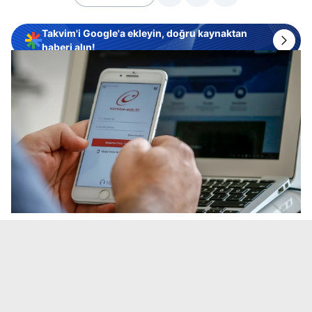
Takvim'i Google'a ekleyin, doğru kaynaktan
haberi alın!