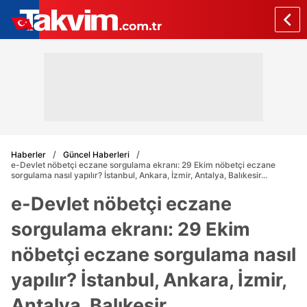
Haberler
Güncel Haberleri
e-Devlet nöbetçi eczane sorgulama ekranı: 29 Ekim nöbetçi eczane
sorgulama nasıl yapılır? İstanbul, Ankara, İzmir, Antalya, Balıkesir...
e-Devlet nöbetçi eczane
sorgulama ekranı: 29 Ekim
nöbetçi eczane sorgulama nasıl
yapılır? İstanbul, Ankara, İzmir,
Antalya, Balıkesir...