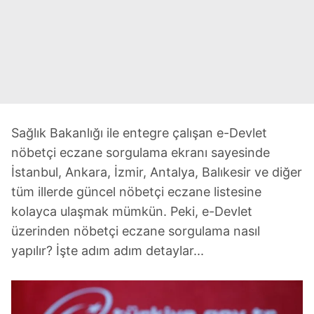
Sağlık Bakanlığı ile entegre çalışan e-Devlet
nöbetçi eczane sorgulama ekranı sayesinde
İstanbul, Ankara, İzmir, Antalya, Balıkesir ve diğer
tüm illerde güncel nöbetçi eczane listesine
kolayca ulaşmak mümkün. Peki, e-Devlet
üzerinden nöbetçi eczane sorgulama nasıl
yapılır? İşte adım adım detaylar...