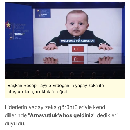
Başkan Recep Tayyip Erdoğan'ın yapay zeka ile
oluşturulan çocukluk fotoğrafı
Liderlerin yapay zeka görüntüleriyle kendi
dillerinde
"Arnavutluk'a hoş geldiniz"
dedikleri
duyuldu.