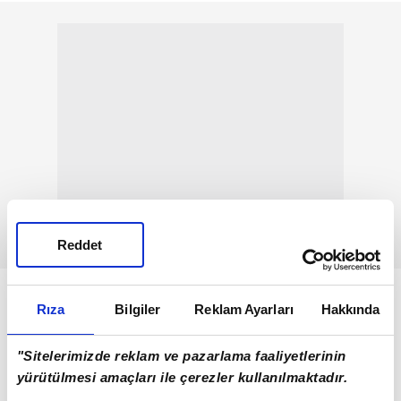
Reddet
Rıza
Bilgiler
Reklam Ayarları
Hakkında
"Sitelerimizde reklam ve pazarlama faaliyetlerinin
yürütülmesi amaçları ile çerezler kullanılmaktadır.