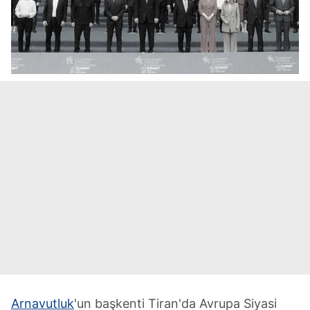
Arnavutluk
'un başkenti Tiran'da Avrupa Siyasi