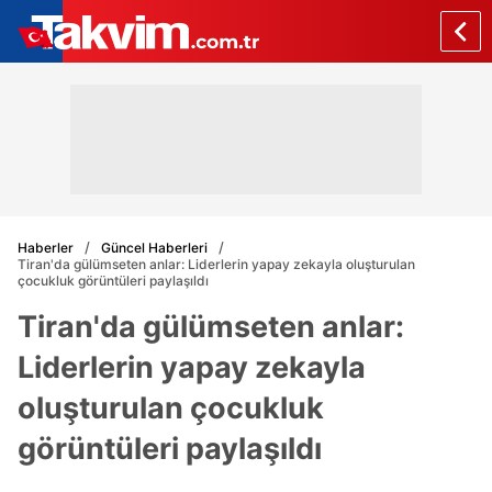
Haberler
Güncel Haberleri
Tiran'da gülümseten anlar: Liderlerin yapay zekayla oluşturulan
çocukluk görüntüleri paylaşıldı
Tiran'da gülümseten anlar:
Liderlerin yapay zekayla
oluşturulan çocukluk
görüntüleri paylaşıldı