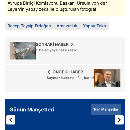
Avrupa Birliği Komisyonu Başkanı Ursula von der
Leyen'in yapay zeka ile oluşturulan fotoğrafı
Recep Tayyip Erdoğan
Arnavutluk
Yapay Zeka
SONRAKİ HABER
O belediyeye ceza kesildi!
ÖNCEKİ HABER
Saymaz hakkında flaş karar!
Günün Manşetleri
Tüm Manşetler