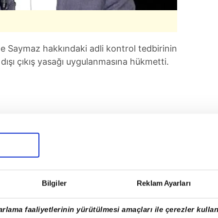
de Saymaz hakkındaki adli kontrol tedbirinin
 dışı çıkış yasağı uygulanmasına hükmetti.
Bilgiler
Reklam Ayarları
rlama faaliyetlerinin yürütülmesi amaçları ile çerezler kullan