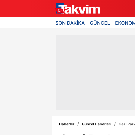
SON DAKİKA
GÜNCEL
EKONOM
Haberler
Güncel Haberleri
Gezi Park