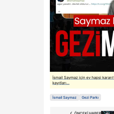
İsmail Saymaz için ev hapsi kararı
kayıtları...
İsmail Saymaz
Gezi Parkı
ÖNCEKİ HABER