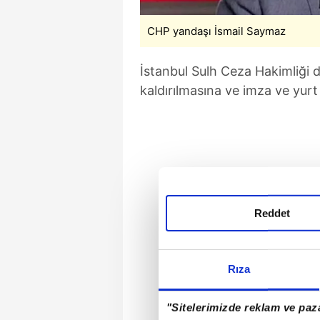
CHP yandaşı İsmail Saymaz
İstanbul Sulh Ceza Hakimliği 
kaldırılmasına ve imza ve yurt
Reddet
Rıza
"Sitelerimizde reklam ve paza