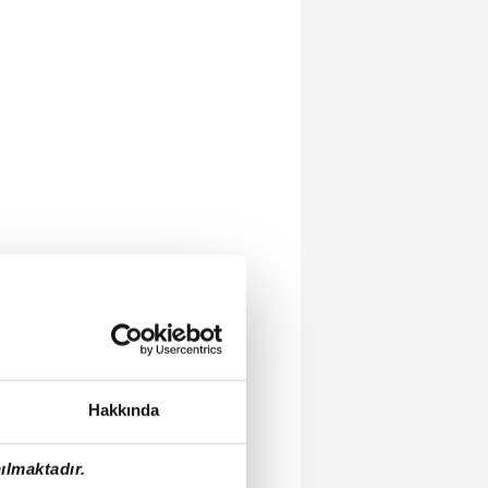
Hakkında
ılmaktadır.