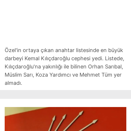
Özel'in ortaya çıkan anahtar listesinde en büyük
darbeyi Kemal Kılıçdaroğlu cephesi yedi. Listede,
Kılıçdaroğlu'na yakınlığı ile bilinen Orhan Sarıbal,
Müslim Sarı, Koza Yardımcı ve Mehmet Tüm yer
almadı.