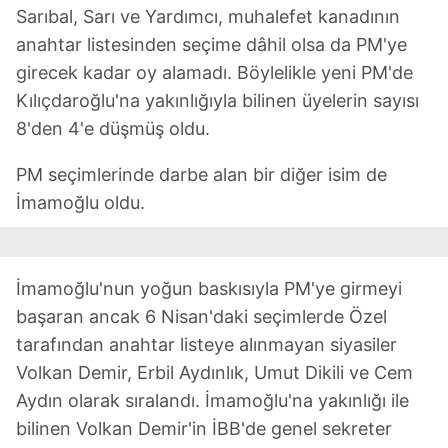
Sarıbal, Sarı ve Yardımcı, muhalefet kanadının
anahtar listesinden seçime dâhil olsa da PM'ye
girecek kadar oy alamadı. Böylelikle yeni PM'de
Kılıçdaroğlu'na yakınlığıyla bilinen üyelerin sayısı
8'den 4'e düşmüş oldu.
PM seçimlerinde darbe alan bir diğer isim de
İmamoğlu oldu.
İmamoğlu'nun yoğun baskısıyla PM'ye girmeyi
başaran ancak 6 Nisan'daki seçimlerde Özel
tarafından anahtar listeye alınmayan siyasiler
Volkan Demir, Erbil Aydınlık, Umut Dikili ve Cem
Aydın olarak sıralandı. İmamoğlu'na yakınlığı ile
bilinen Volkan Demir'in İBB'de genel sekreter