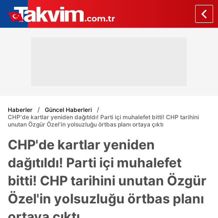
Haberler
Güncel Haberleri
CHP'de kartlar yeniden dağıtıldı! Parti içi muhalefet bitti! CHP tarihini
unutan Özgür Özel'in yolsuzluğu örtbas planı ortaya çıktı
CHP'de kartlar yeniden
dağıtıldı! Parti içi muhalefet
bitti! CHP tarihini unutan Özgür
Özel'in yolsuzluğu örtbas planı
ortaya çıktı