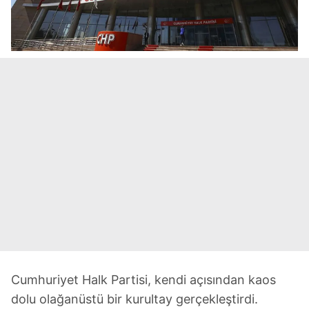
Cumhuriyet Halk Partisi, kendi açısından kaos
dolu olağanüstü bir kurultay gerçekleştirdi.