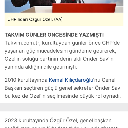
CHP lideri Özgür Özel. (AA)
TAKVİM GÜNLER ÖNCESİNDE YAZMIŞTI
Takvim.com.tr, kurultaydan günler önce CHP'de
yaşanan güç mücadelesini gündeme getirerek,
Özel'in soluğu partinin derin aklı Önder Sav'ın
yanında aldığını dile getirmişti.
2010 kurultayında
Kemal Kılıçdaroğlu
'nu Genel
Başkan seçtiren güçlü genel sekreter Önder Sav
bu kez de Özel'in seçilmesinde büyük rol oynadı.
2023 kurultayında Özgür Özel, genel başkan