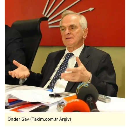
Önder Sav (Takim.com.tr Arşiv)