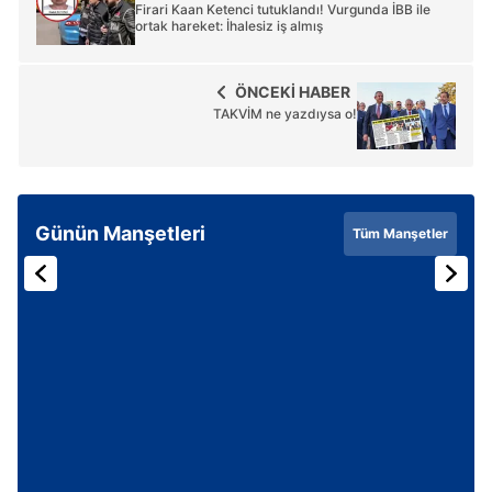
Firari Kaan Ketenci tutuklandı! Vurgunda İBB ile
ortak hareket: İhalesiz iş almış
ÖNCEKİ HABER
TAKVİM ne yazdıysa o!
Günün Manşetleri
Tüm Manşetler