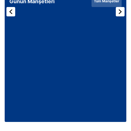
Günün Manşetleri
Tüm Manşetler