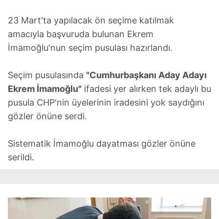
23 Mart'ta yapılacak ön seçime katılmak
amacıyla başvuruda bulunan Ekrem
İmamoğlu'nun seçim pusulası hazırlandı.
Seçim pusulasında
"Cumhurbaşkanı Aday Adayı
Ekrem İmamoğlu"
ifadesi yer alırken tek adaylı bu
pusula CHP'nin üyelerinin iradesini yok saydığını
gözler önüne serdi.
Sistematik İmamoğlu dayatması gözler önüne
serildi.