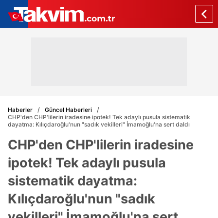
Haberler
Güncel Haberleri
CHP'den CHP'lilerin iradesine ipotek! Tek adaylı pusula sistematik
dayatma: Kılıçdaroğlu'nun "sadık vekilleri" İmamoğlu'na sert daldı
CHP'den CHP'lilerin iradesine
ipotek! Tek adaylı pusula
sistematik dayatma:
Kılıçdaroğlu'nun "sadık
vekilleri" İmamoğlu'na sert