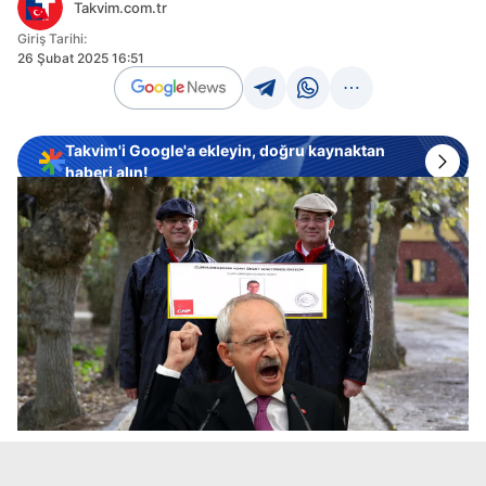
Takvim.com.tr
Giriş Tarihi:
26 Şubat 2025 16:51
Takvim'i Google'a ekleyin, doğru kaynaktan
haberi alın!