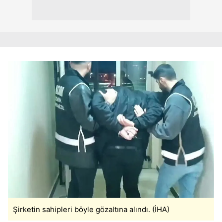
Şirketin sahipleri böyle gözaltına alındı. (İHA)