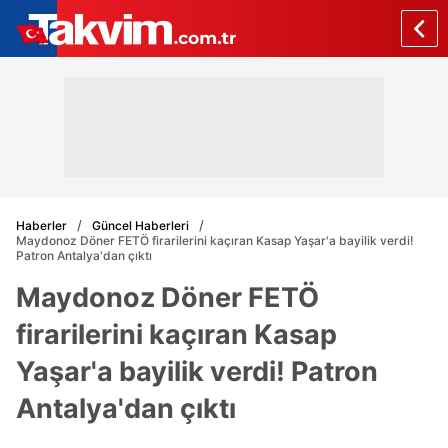
Haberler
Güncel Haberleri
Maydonoz Döner FETÖ firarilerini kaçıran Kasap Yaşar'a bayilik verdi!
Patron Antalya'dan çıktı
Maydonoz Döner FETÖ
firarilerini kaçıran Kasap
Yaşar'a bayilik verdi! Patron
Antalya'dan çıktı