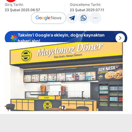
Giriş Tarihi:
Güncelleme Tarihi:
23 Şubat 2025 06:57
23 Şubat 2025 07:11
Takvim'i Google'a ekleyin, doğru kaynaktan
haberi alın!