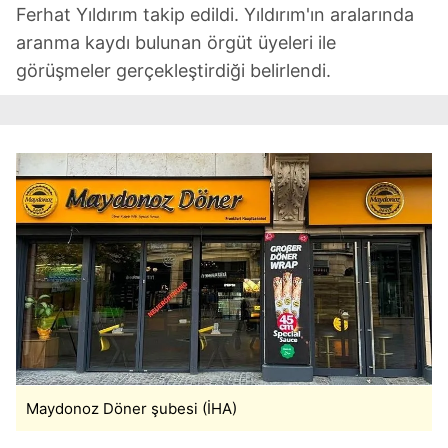
Ferhat Yıldırım takip edildi. Yıldırım'ın aralarında
aranma kaydı bulunan örgüt üyeleri ile
görüşmeler gerçekleştirdiği belirlendi.
Maydonoz Döner şubesi (İHA)