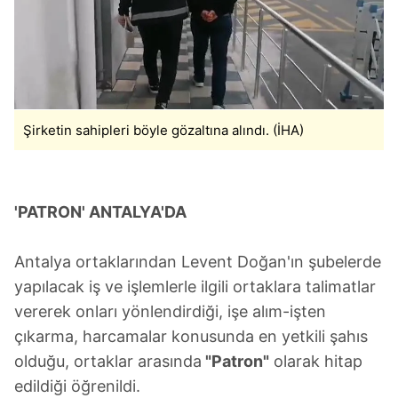
Şirketin sahipleri böyle gözaltına alındı. (İHA)
'PATRON' ANTALYA'DA
Antalya ortaklarından Levent Doğan'ın şubelerde
yapılacak iş ve işlemlerle ilgili ortaklara talimatlar
vererek onları yönlendirdiği, işe alım-işten
çıkarma, harcamalar konusunda en yetkili şahıs
olduğu, ortaklar arasında
"Patron"
olarak hitap
edildiği öğrenildi.