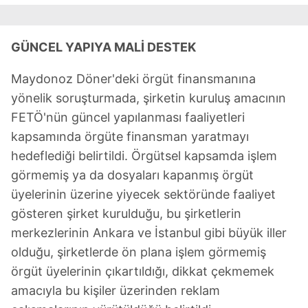
GÜNCEL YAPIYA
MALİ DESTEK
Maydonoz Döner'deki örgüt finansmanına
yönelik soruşturmada, şirketin kuruluş amacının
FETÖ'nün güncel yapılanması faaliyetleri
kapsamında örgüte finansman yaratmayı
hedeflediği belirtildi. Örgütsel kapsamda işlem
görmemiş ya da dosyaları kapanmış örgüt
üyelerinin üzerine yiyecek sektöründe faaliyet
gösteren şirket kurulduğu, bu şirketlerin
merkezlerinin Ankara ve İstanbul gibi büyük iller
olduğu, şirketlerde ön plana işlem görmemiş
örgüt üyelerinin çıkartıldığı, dikkat çekmemek
amacıyla bu kişiler üzerinden reklam