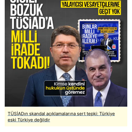
TÜSİADın skandal açıklamalarına sert tepki: Türkiye
eski Türkiye değildir