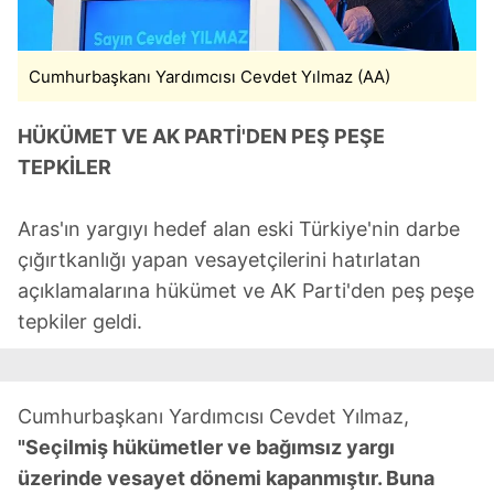
Cumhurbaşkanı Yardımcısı Cevdet Yılmaz (AA)
HÜKÜMET VE AK PARTİ'DEN PEŞ PEŞE
TEPKİLER
Aras'ın yargıyı hedef alan eski Türkiye'nin darbe
çığırtkanlığı yapan vesayetçilerini hatırlatan
açıklamalarına hükümet ve AK Parti'den peş peşe
tepkiler geldi.
Cumhurbaşkanı Yardımcısı Cevdet Yılmaz,
"Seçilmiş hükümetler ve bağımsız yargı
üzerinde vesayet dönemi kapanmıştır. Buna