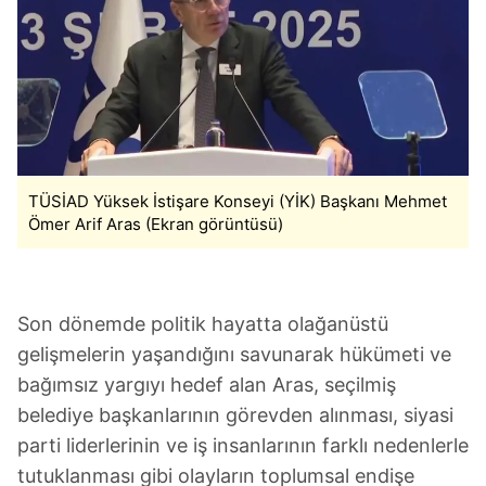
TÜSİAD Yüksek İstişare Konseyi (YİK) Başkanı Mehmet
Ömer Arif Aras (Ekran görüntüsü)
Son dönemde politik hayatta olağanüstü
gelişmelerin yaşandığını savunarak hükümeti ve
bağımsız yargıyı hedef alan Aras, seçilmiş
belediye başkanlarının görevden alınması, siyasi
parti liderlerinin ve iş insanlarının farklı nedenlerle
tutuklanması gibi olayların toplumsal endişe