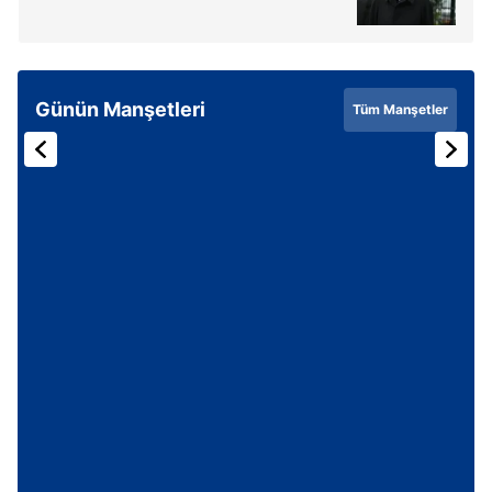
Günün Manşetleri
Tüm Manşetler