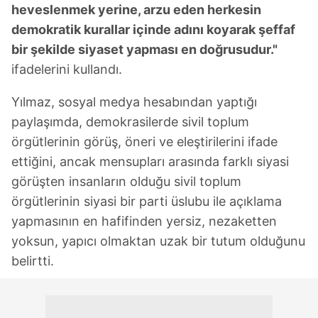
heveslenmek yerine, arzu eden herkesin
demokratik kurallar içinde adını koyarak şeffaf
bir şekilde siyaset yapması en doğrusudur."
ifadelerini kullandı.
Yılmaz, sosyal medya hesabından yaptığı
paylaşımda, demokrasilerde sivil toplum
örgütlerinin görüş, öneri ve eleştirilerini ifade
ettiğini, ancak mensupları arasında farklı siyasi
görüşten insanların olduğu sivil toplum
örgütlerinin siyasi bir parti üslubu ile açıklama
yapmasının en hafifinden yersiz, nezaketten
yoksun, yapıcı olmaktan uzak bir tutum olduğunu
belirtti.