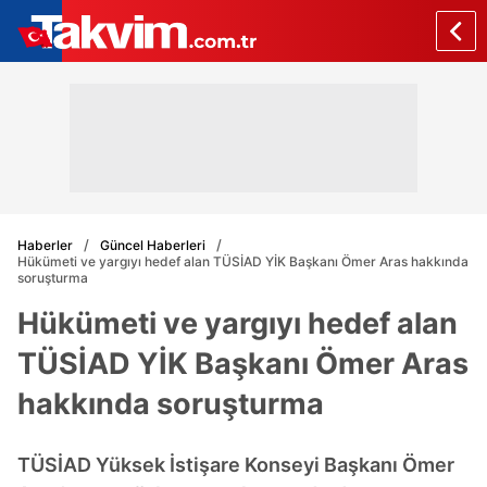
Haberler
Güncel Haberleri
Hükümeti ve yargıyı hedef alan TÜSİAD YİK Başkanı Ömer Aras hakkında
soruşturma
Hükümeti ve yargıyı hedef alan
TÜSİAD YİK Başkanı Ömer Aras
hakkında soruşturma
TÜSİAD Yüksek İstişare Konseyi Başkanı Ömer