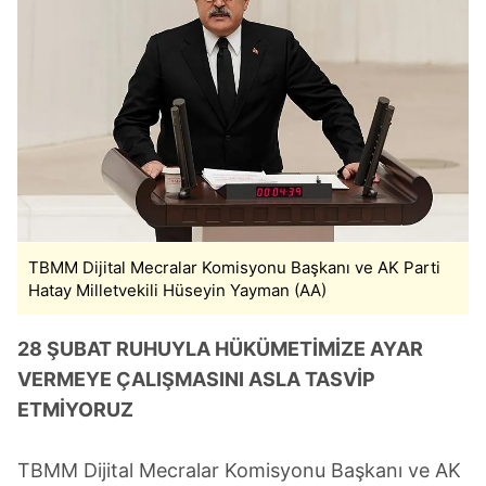
TBMM Dijital Mecralar Komisyonu Başkanı ve AK Parti
Hatay Milletvekili Hüseyin Yayman (AA)
28 ŞUBAT RUHUYLA HÜKÜMETİMİZE AYAR
VERMEYE ÇALIŞMASINI ASLA TASVİP
ETMİYORUZ
TBMM Dijital Mecralar Komisyonu Başkanı ve AK