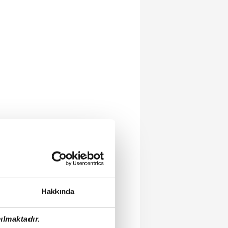
Hakkında
ılmaktadır.