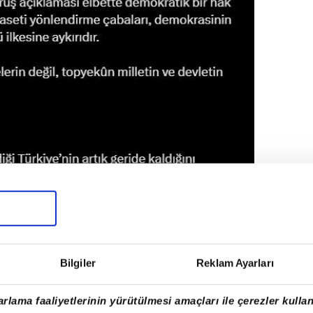
Bilgiler
Reklam Ayarları
rlama faaliyetlerinin yürütülmesi amaçları ile çerezler kullan