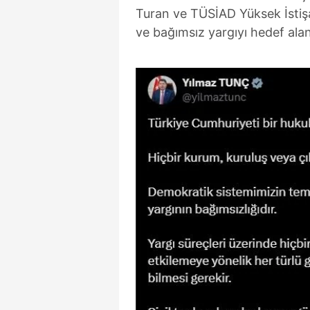
Turan ve TÜSİAD Yüksek İstiş
ve bağımsız yargıyı hedef alan