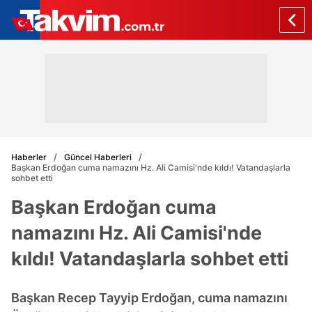
Haberler
Güncel Haberleri
Başkan Erdoğan cuma namazını Hz. Ali Camisi'nde kıldı! Vatandaşlarla
sohbet etti
Başkan Erdoğan cuma
namazını Hz. Ali Camisi'nde
kıldı! Vatandaşlarla sohbet etti
Başkan Recep Tayyip Erdoğan, cuma namazını