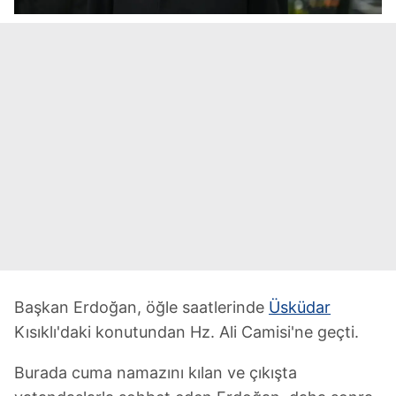
Başkan Erdoğan, öğle saatlerinde
Üsküdar
Kısıklı'daki konutundan Hz. Ali Camisi'ne geçti.
Burada cuma namazını kılan ve çıkışta