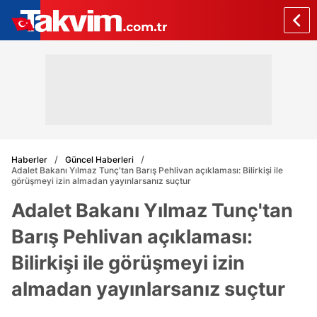
Haberler
Güncel Haberleri
Adalet Bakanı Yılmaz Tunç'tan Barış Pehlivan açıklaması: Bilirkişi ile
görüşmeyi izin almadan yayınlarsanız suçtur
Adalet Bakanı Yılmaz Tunç'tan
Barış Pehlivan açıklaması:
Bilirkişi ile görüşmeyi izin
almadan yayınlarsanız suçtur