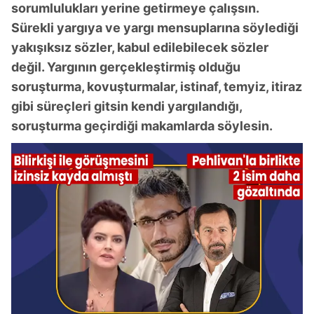
sorumlulukları yerine getirmeye çalışsın.
Sürekli yargıya ve yargı mensuplarına söylediği
yakışıksız sözler, kabul edilebilecek sözler
değil. Yargının gerçekleştirmiş olduğu
soruşturma, kovuşturmalar, istinaf, temyiz, itiraz
gibi süreçleri gitsin kendi yargılandığı,
soruşturma geçirdiği makamlarda söylesin.