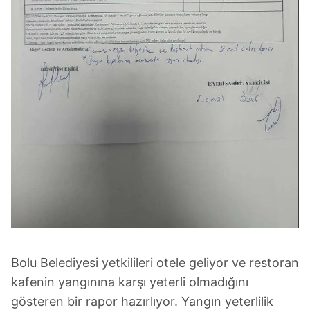
Bolu Belediyesi yetkilileri otele geliyor ve restoran
kafenin yangınına karşı yeterli olmadığını
gösteren bir rapor hazırlıyor. Yangın yeterlilik