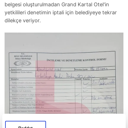
belgesi oluşturulmadan Grand Kartal Otel'in
yetkilileri denetimin iptali için belediyeye tekrar
dilekçe veriyor.