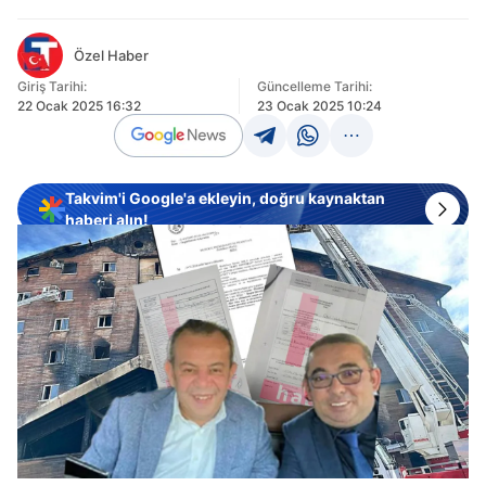
Özel Haber
Giriş Tarihi:
Güncelleme Tarihi:
22 Ocak 2025 16:32
23 Ocak 2025 10:24
Takvim'i Google'a ekleyin, doğru kaynaktan
haberi alın!