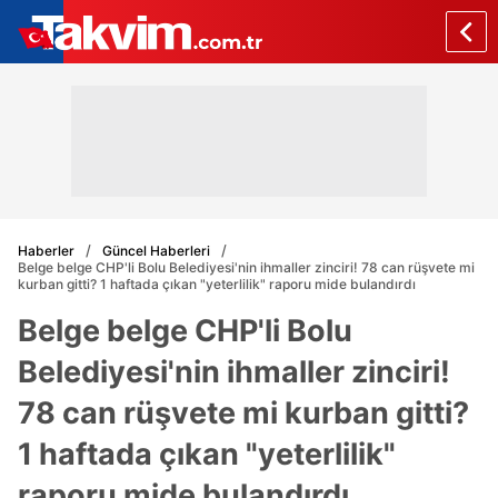
Haberler
Güncel Haberleri
Belge belge CHP'li Bolu Belediyesi'nin ihmaller zinciri! 78 can rüşvete mi
kurban gitti? 1 haftada çıkan "yeterlilik" raporu mide bulandırdı
Belge belge CHP'li Bolu
Belediyesi'nin ihmaller zinciri!
78 can rüşvete mi kurban gitti?
1 haftada çıkan "yeterlilik"
raporu mide bulandırdı