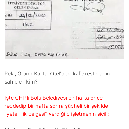
Peki, Grand Kartal Otel'deki kafe restoranın
sahipleri kim?
İşte CHP'li Bolu Belediyesi bir hafta önce
reddedip bir hafta sonra şüpheli bir şekilde
"yeterlilik belgesi" verdiği o işletmenin sicili: