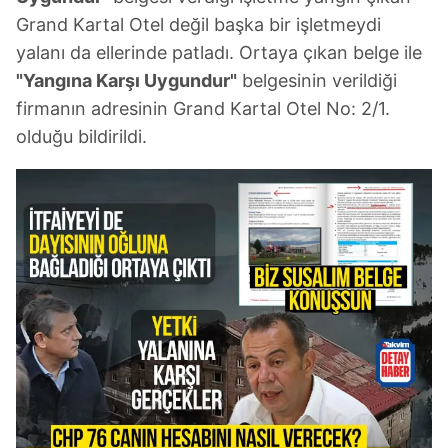
Grand Kartal Otel değil başka bir işletmeydi
yalanı da ellerinde patladı. Ortaya çıkan belge ile
"Yangına Karşı Uygundur"
belgesinin verildiği
firmanın adresinin Grand Kartal Otel No: 2/1.
olduğu bildirildi.