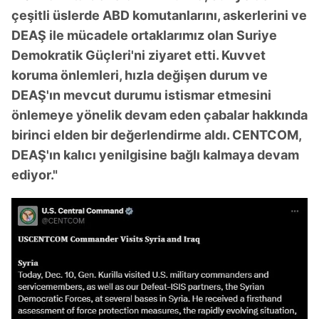
çeşitli üslerde ABD komutanlarını, askerlerini ve
DEAŞ ile mücadele ortaklarımız olan Suriye
Demokratik Güçleri'ni ziyaret etti. Kuvvet
koruma önlemleri, hızla değişen durum ve
DEAŞ'ın mevcut durumu istismar etmesini
önlemeye yönelik devam eden çabalar hakkında
birinci elden bir değerlendirme aldı. CENTCOM,
DEAŞ'ın kalıcı yenilgisine bağlı kalmaya devam
ediyor."