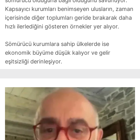
sömürücü olduğuna bağlı olduğunu savunuyor.
Kapsayıcı kurumları benimseyen ulusların, zaman
içerisinde diğer toplumları geride bırakarak daha
hızlı ilerlediğini gösteren örnekler yer alıyor.
Sömürücü kurumlara sahip ülkelerde ise
ekonomik büyüme düşük kalıyor ve gelir
eşitsizliği derinleşiyor.