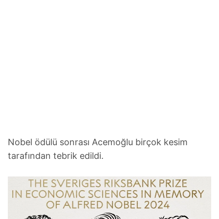
Nobel ödülü sonrası Acemoğlu birçok kesim
tarafından tebrik edildi.