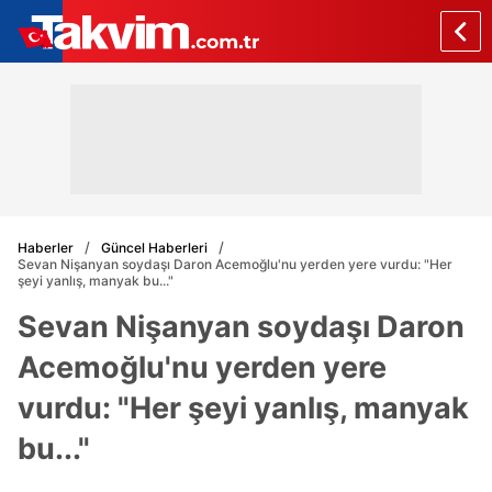
Haberler
Güncel Haberleri
Sevan Nişanyan soydaşı Daron Acemoğlu'nu yerden yere vurdu: "Her
şeyi yanlış, manyak bu..."
Sevan Nişanyan soydaşı Daron
Acemoğlu'nu yerden yere
vurdu: "Her şeyi yanlış, manyak
bu..."