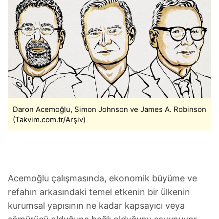
Daron Acemoğlu, Simon Johnson ve James A. Robinson
(Takvim.com.tr/Arşiv)
Acemoğlu çalışmasında, ekonomik büyüme ve
refahın arkasındaki temel etkenin bir ülkenin
kurumsal yapısının ne kadar kapsayıcı veya