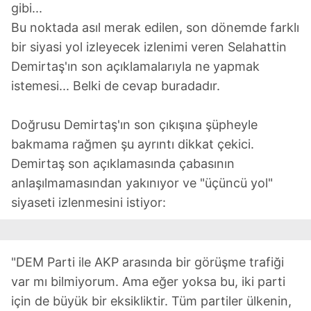
gibi...
Bu noktada asıl merak edilen, son dönemde farklı
bir siyasi yol izleyecek izlenimi veren Selahattin
Demirtaş'ın son açıklamalarıyla ne yapmak
istemesi... Belki de cevap buradadır.
Doğrusu Demirtaş'ın son çıkışına şüpheyle
bakmama rağmen şu ayrıntı dikkat çekici.
Demirtaş son açıklamasında çabasının
anlaşılmamasından yakınıyor ve "üçüncü yol"
siyaseti izlenmesini istiyor:
"DEM Parti ile AKP arasında bir görüşme trafiği
var mı bilmiyorum. Ama eğer yoksa bu, iki parti
için de büyük bir eksikliktir. Tüm partiler ülkenin,