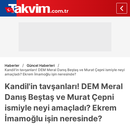
Haberler
Güncel Haberleri
Kandil'in tavşanları! DEM Meral Danış Beştaş ve Murat Çepni ismiyle neyi
amaçladı? Ekrem İmamoğlu işin neresinde?
Kandil'in tavşanları! DEM Meral
Danış Beştaş ve Murat Çepni
ismiyle neyi amaçladı? Ekrem
İmamoğlu işin neresinde?