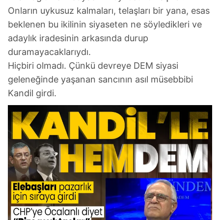
Onların uykusuz kalmaları, telaşları bir yana, esas
beklenen bu ikilinin siyaseten ne söyledikleri ve
adaylık iradesinin arkasında durup
duramayacaklarıydı.
Hiçbiri olmadı. Çünkü devreye DEM siyasi
geleneğinde yaşanan sancının asıl müsebbibi
Kandil girdi.