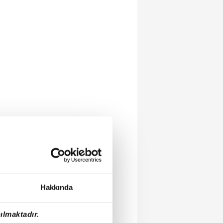
Hakkında
ılmaktadır.