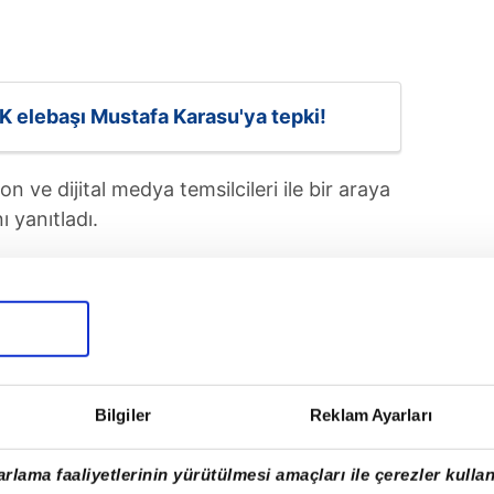
K elebaşı Mustafa Karasu'ya tepki!
 ve dijital medya temsilcileri ile bir araya
ı yanıtladı.
Bilgiler
Reklam Ayarları
rlama faaliyetlerinin yürütülmesi amaçları ile çerezler kullan