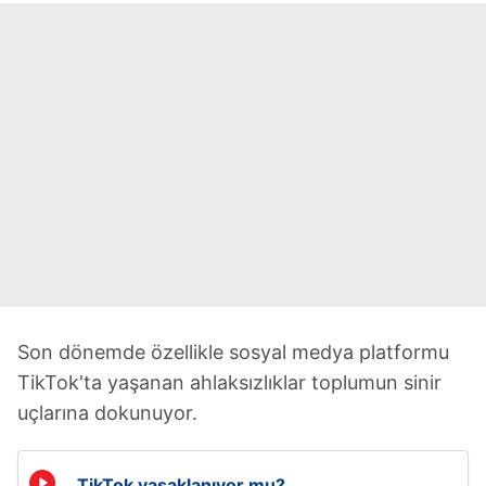
Son dönemde özellikle sosyal medya platformu
TikTok'ta yaşanan ahlaksızlıklar toplumun sinir
uçlarına dokunuyor.
TikTok yasaklanıyor mu?