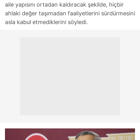
aile yapısını ortadan kaldıracak şekilde, hiçbir
ahlaki değer taşımadan faaliyetlerini sürdürmesini
asla kabul etmediklerini söyledi.