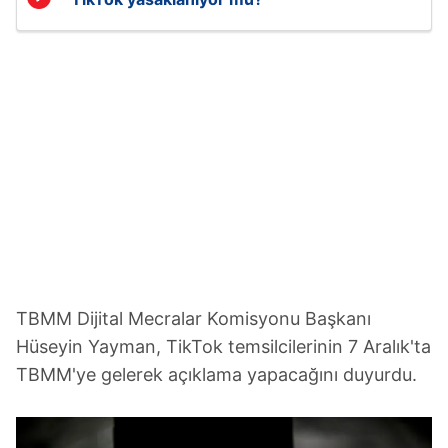
TBMM Dijital Mecralar Komisyonu Başkanı
Hüseyin Yayman, TikTok temsilcilerinin 7 Aralık'ta
TBMM'ye gelerek açıklama yapacağını duyurdu.