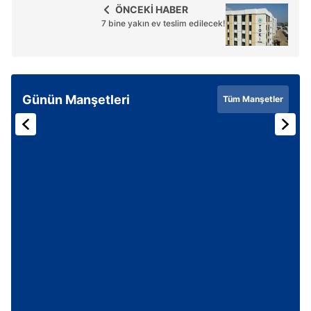
ÖNCEKİ HABER
7 bine yakın ev teslim edilecek!
Günün Manşetleri
Tüm Manşetler