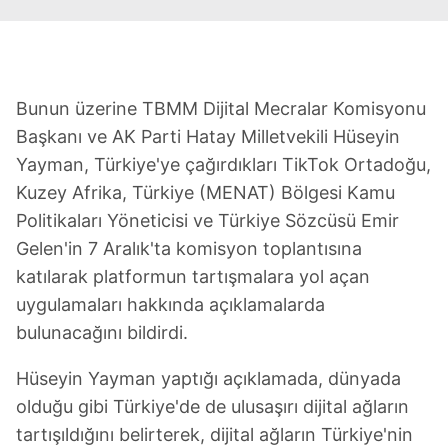
Bunun üzerine TBMM Dijital Mecralar Komisyonu
Başkanı ve AK Parti Hatay Milletvekili Hüseyin
Yayman, Türkiye'ye çağırdıkları TikTok Ortadoğu,
Kuzey Afrika, Türkiye (MENAT) Bölgesi Kamu
Politikaları Yöneticisi ve Türkiye Sözcüsü Emir
Gelen'in 7 Aralık'ta komisyon toplantısına
katılarak platformun tartışmalara yol açan
uygulamaları hakkında açıklamalarda
bulunacağını bildirdi.
Hüseyin Yayman yaptığı açıklamada, dünyada
olduğu gibi Türkiye'de de ulusaşırı dijital ağların
tartışıldığını belirterek, dijital ağların Türkiye'nin