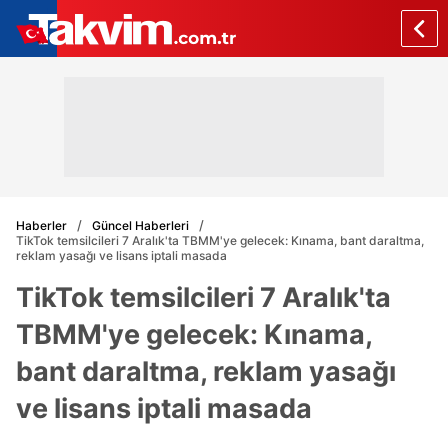
Haberler
Güncel Haberleri
TikTok temsilcileri 7 Aralık'ta TBMM'ye gelecek: Kınama, bant daraltma,
reklam yasağı ve lisans iptali masada
TikTok temsilcileri 7 Aralık'ta
TBMM'ye gelecek: Kınama,
bant daraltma, reklam yasağı
ve lisans iptali masada