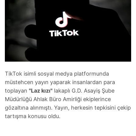
TikTok isimli sosyal medya platformunda
müstehcen yayın yaparak insanlardan para
toplayan
"Laz kızı"
lakaplı G.D. Asayiş Şube
Müdürlüğü Ahlak Büro Amirliği ekiplerince
gözaltına alınmıştı. Yayın, herkesin tepkisini çekip
tartışma konusu oldu.