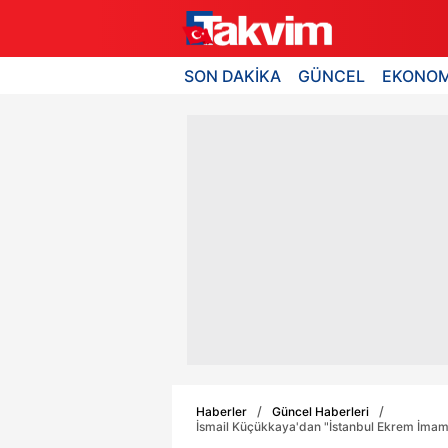
SON DAKİKA
GÜNCEL
EKONOM
Haberler
Güncel Haberleri
İsmail Küçükkaya'dan "İstanbul Ekrem İmamo