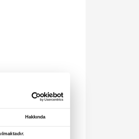
Hakkında
ılmaktadır.