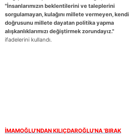
"İnsanlarımızın beklentilerini ve taleplerini
sorgulamayan, kulağını millete vermeyen, kendi
doğrusunu millete dayatan politika yapma
alışkanlıklarımızı değiştirmek zorundayız."
ifadelerini kullandı.
İMAMOĞLU'NDAN KILIÇDAROĞLU'NA 'BIRAK