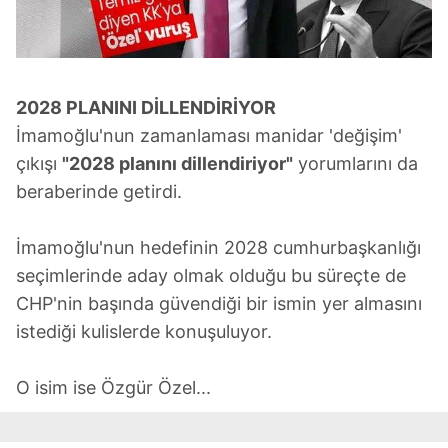
2028 PLANINI DİLLENDİRİYOR
İmamoğlu'nun zamanlaması manidar 'değişim'
çıkışı
"2028 planını dillendiriyor"
yorumlarını da
beraberinde getirdi.
İmamoğlu'nun hedefinin 2028 cumhurbaşkanlığı
seçimlerinde aday olmak olduğu bu süreçte de
CHP'nin başında güvendiği bir ismin yer almasını
istediği kulislerde konuşuluyor.
O isim ise Özgür Özel...