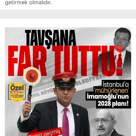
getirmek olmalıdır.