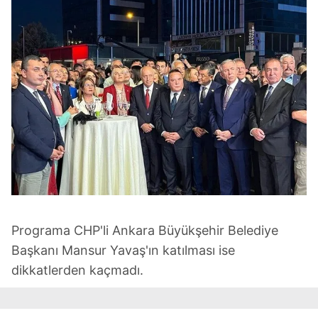
Programa CHP'li Ankara Büyükşehir Belediye
Başkanı Mansur Yavaş'ın katılması ise
dikkatlerden kaçmadı.