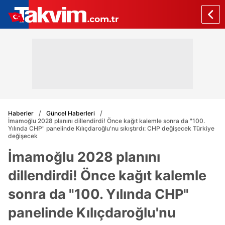
Haberler
Güncel Haberleri
İmamoğlu 2028 planını dillendirdi! Önce kağıt kalemle sonra da "100.
Yılında CHP" panelinde Kılıçdaroğlu'nu sıkıştırdı: CHP değişecek Türkiye
değişecek
İmamoğlu 2028 planını
dillendirdi! Önce kağıt kalemle
sonra da "100. Yılında CHP"
panelinde Kılıçdaroğlu'nu