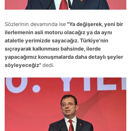
Sözlerinin devamında ise
"Ya değişerek, yeni bir
ilerlemenin asli motoru olacağız ya da aynı
ataletle yerimizde sayacağız. Türkiye'nin
sıçrayarak kalkınması bahsinde, ilerde
yapacağımız konuşmalarda daha detaylı şeyler
söyleyeceğiz"
dedi.