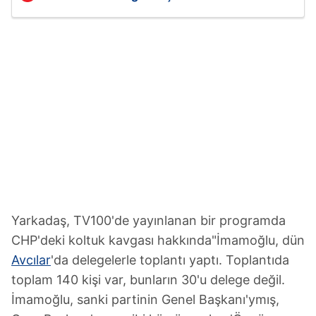
Yarkadaş, TV100'de yayınlanan bir programda
CHP'deki koltuk kavgası hakkında"İmamoğlu, dün
Avcılar
'da delegelerle toplantı yaptı. Toplantıda
toplam 140 kişi var, bunların 30'u delege değil.
İmamoğlu, sanki partinin Genel Başkanı'ymış,