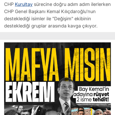
CHP
Kurultay
sürecine doğru adım adım ilerlerken
CHP Genel Başkanı Kemal Kılıçdaroğlu'nun
desteklediği isimler ile "Değişim" ekibinin
desteklediği gruplar arasında kavga çıkıyor.