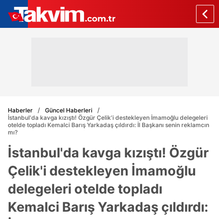
Haberler
Güncel Haberleri
İstanbul'da kavga kızıştı! Özgür Çelik'i destekleyen İmamoğlu delegeleri
otelde topladı Kemalci Barış Yarkadaş çıldırdı: İl Başkanı senin reklamcın
mı?
İstanbul'da kavga kızıştı! Özgür
Çelik'i destekleyen İmamoğlu
delegeleri otelde topladı
Kemalci Barış Yarkadaş çıldırdı: