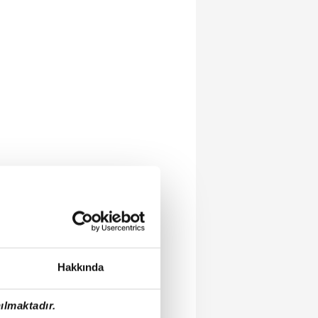
Hakkında
ılmaktadır.