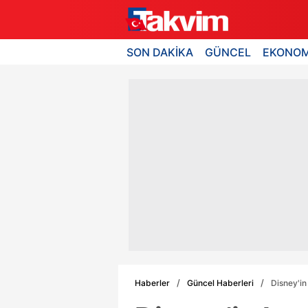
SON DAKİKA
GÜNCEL
EKONOM
Haberler
Güncel Haberleri
Disney'in