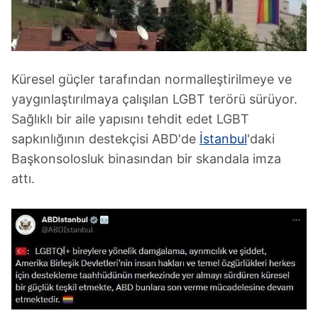
Küresel güçler tarafından normalleştirilmeye ve
yaygınlaştırılmaya çalışılan LGBT terörü sürüyor.
Sağlıklı bir aile yapısını tehdit edet LGBT
sapkınlığının destekçisi ABD'de
İstanbul
'daki
Başkonsolosluk binasından bir skandala imza
attı.