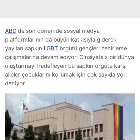
ABD
'de son dönemde sosyal medya
platformlarının da büyük katkısıyla giderek
yayılan sapkın
LGBT
örgütü gençleri zehirleme
çalışmalarına devam ediyor. Cinsiyetsiz bir dünya
oluşturmayı hedefleyen bu sapkın örgüte karşı
aileler çocuklarını korumak için çok sayıda yol
deniyor.