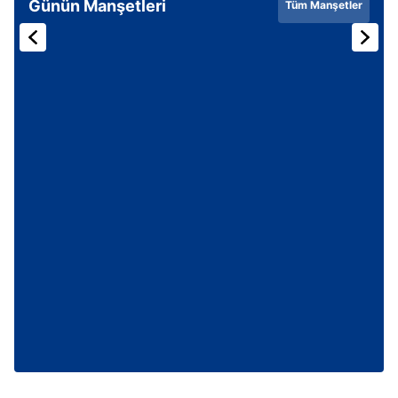
Günün Manşetleri
Tüm Manşetler