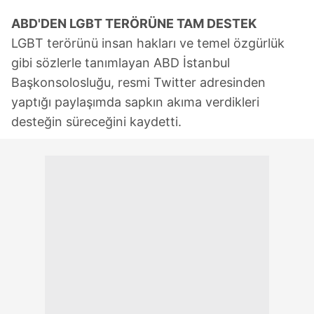
ABD'DEN LGBT TERÖRÜNE TAM DESTEK
LGBT terörünü insan hakları ve temel özgürlük
gibi sözlerle tanımlayan ABD İstanbul
Başkonsolosluğu, resmi Twitter adresinden
yaptığı paylaşımda sapkın akıma verdikleri
desteğin süreceğini kaydetti.