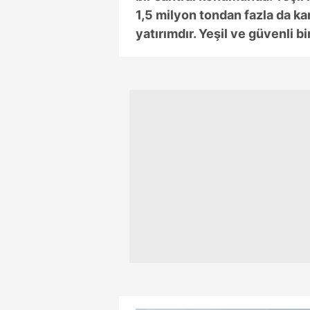
1,5 milyon tondan fazla da ka
yatırımdır. Yeşil ve güvenli bir