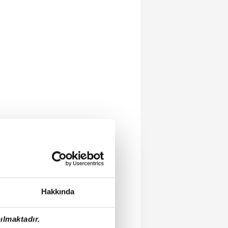
Hakkında
ılmaktadır.