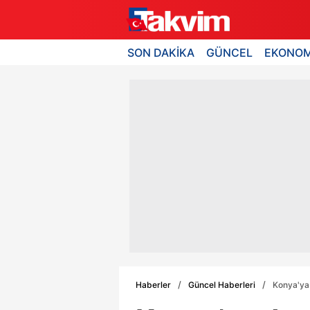
SON DAKİKA
GÜNCEL
EKONOM
Haberler
Güncel Haberleri
Konya'ya 