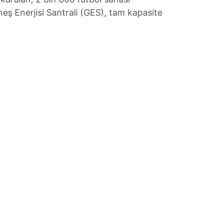
ş Enerjisi Santrali (GES), tam kapasite