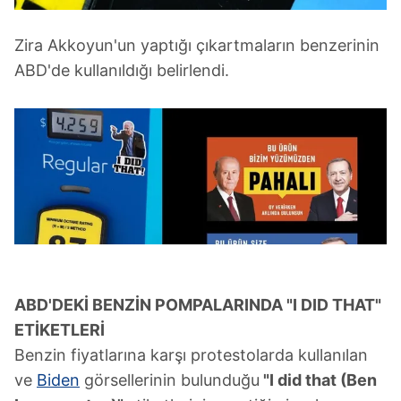
Zira Akkoyun'un yaptığı çıkartmaların benzerinin
ABD'de kullanıldığı belirlendi.
ABD'DEKİ BENZİN POMPALARINDA "I DID THAT"
ETİKETLERİ
Benzin fiyatlarına karşı protestolarda kullanılan
ve
Biden
görsellerinin bulunduğu
"I did that (Ben