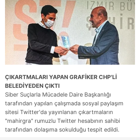
ÇIKARTMALARI YAPAN GRAFİKER CHP'Lİ
BELEDİYEDEN ÇIKTI
Siber Suçlarla Mücadele Daire Başkanlığı
tarafından yapılan çalışmada sosyal paylaşım
sitesi Twitter'da yayınlanan çıkartmaların
"mahirgra" rumuzlu Twitter hesabının sahibi
tarafından dolaşıma sokulduğu tespit edildi.