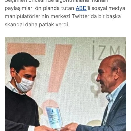
paylaşımları ön planda tutan
ABD
'li sosyal medya
manipülatörlerinin merkezi Twitter'da bir başka
skandal daha patlak verdi.