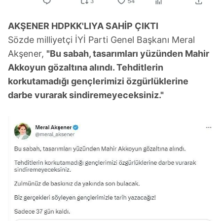
AKŞENER HDPKK'LIYA SAHİP ÇIKTI
Sözde milliyetçi İYİ Parti Genel Başkanı Meral
Akşener,
"Bu sabah, tasarımları yüzünden Mahir
Akkoyun gözaltına alındı. Tehditlerin
korkutamadığı gençlerimizi özgürlüklerine
darbe vurarak sindiremeyeceksiniz."