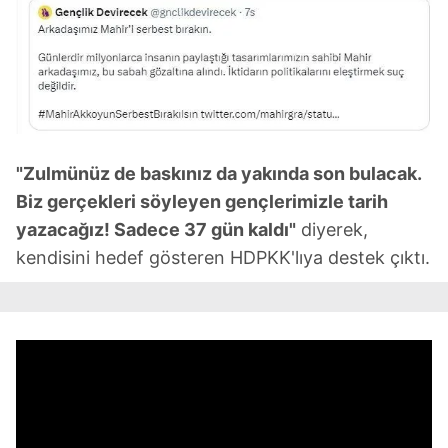
"Zulmünüz de baskınız da yakında son bulacak.
Biz gerçekleri söyleyen gençlerimizle tarih
yazacağız! Sadece 37 gün kaldı"
diyerek,
kendisini hedef gösteren HDPKK'lıya destek çıktı.