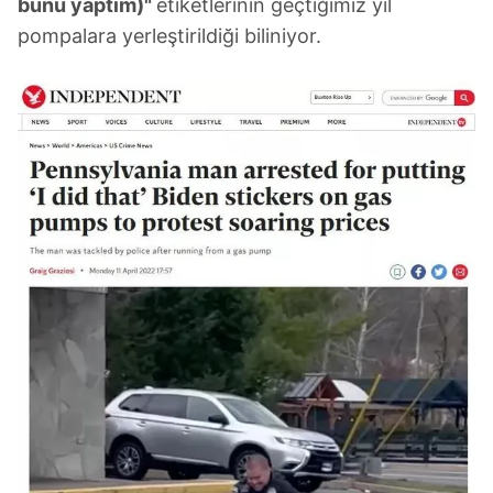
bunu yaptım)"
etiketlerinin geçtiğimiz yıl
pompalara yerleştirildiği biliniyor.